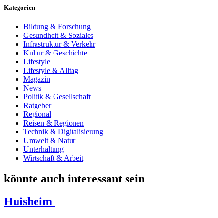
Kategorien
Bildung & Forschung
Gesundheit & Soziales
Infrastruktur & Verkehr
Kultur & Geschichte
Lifestyle
Lifestyle & Alltag
Magazin
News
Politik & Gesellschaft
Ratgeber
Regional
Reisen & Regionen
Technik & Digitalisierung
Umwelt & Natur
Unterhaltung
Wirtschaft & Arbeit
könnte auch interessant sein
Huisheim