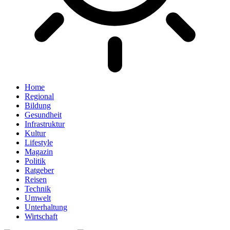
Home
Regional
Bildung
Gesundheit
Infrastruktur
Kultur
Lifestyle
Magazin
Politik
Ratgeber
Reisen
Technik
Umwelt
Unterhaltung
Wirtschaft