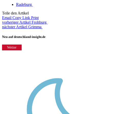
Radeburg
Teile den Artikel
Email
Copy Link
Print
vorheriger Artikel
Frohburg
nächster Artikel
Grimma
Neu auf deutschland-insight.de
Wetter