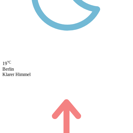
°C
19
Berlin
Klarer Himmel