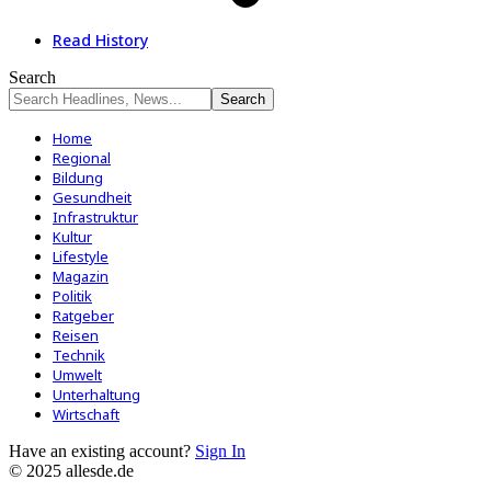
Read History
Search
Home
Regional
Bildung
Gesundheit
Infrastruktur
Kultur
Lifestyle
Magazin
Politik
Ratgeber
Reisen
Technik
Umwelt
Unterhaltung
Wirtschaft
Have an existing account?
Sign In
© 2025 allesde.de