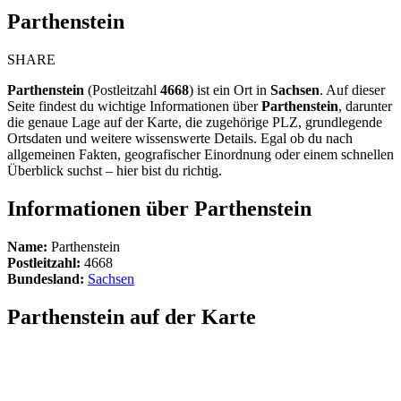
Parthenstein
SHARE
Parthenstein
(Postleitzahl
4668
) ist ein Ort in
Sachsen
. Auf dieser
Seite findest du wichtige Informationen über
Parthenstein
, darunter
die genaue Lage auf der Karte, die zugehörige PLZ, grundlegende
Ortsdaten und weitere wissenswerte Details. Egal ob du nach
allgemeinen Fakten, geografischer Einordnung oder einem schnellen
Überblick suchst – hier bist du richtig.
Informationen über Parthenstein
Name:
Parthenstein
Postleitzahl:
4668
Bundesland:
Sachsen
Parthenstein auf der Karte