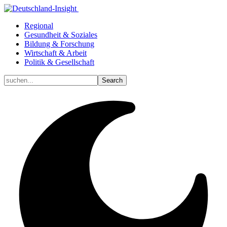
Regional
Gesundheit & Soziales
Bildung & Forschung
Wirtschaft & Arbeit
Politik & Gesellschaft