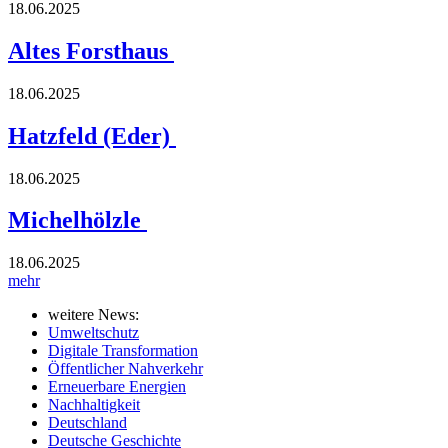
18.06.2025
Altes Forsthaus
18.06.2025
Hatzfeld (Eder)
18.06.2025
Michelhölzle
18.06.2025
mehr
weitere News:
Umweltschutz
Digitale Transformation
Öffentlicher Nahverkehr
Erneuerbare Energien
Nachhaltigkeit
Deutschland
Deutsche Geschichte