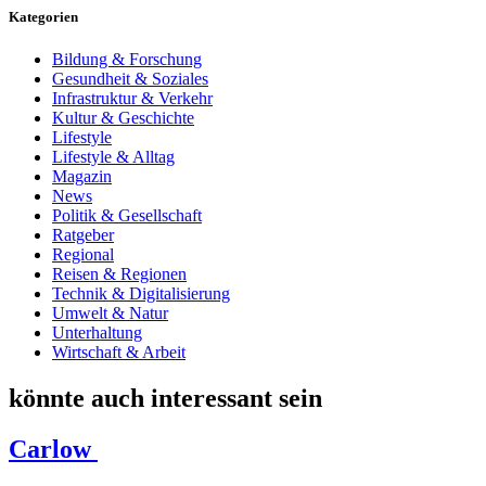
Kategorien
Bildung & Forschung
Gesundheit & Soziales
Infrastruktur & Verkehr
Kultur & Geschichte
Lifestyle
Lifestyle & Alltag
Magazin
News
Politik & Gesellschaft
Ratgeber
Regional
Reisen & Regionen
Technik & Digitalisierung
Umwelt & Natur
Unterhaltung
Wirtschaft & Arbeit
könnte auch interessant sein
Carlow