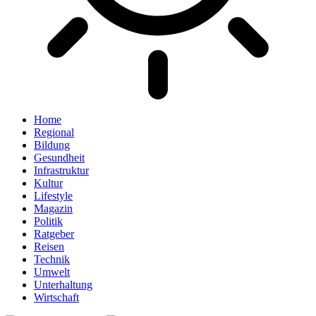
Home
Regional
Bildung
Gesundheit
Infrastruktur
Kultur
Lifestyle
Magazin
Politik
Ratgeber
Reisen
Technik
Umwelt
Unterhaltung
Wirtschaft