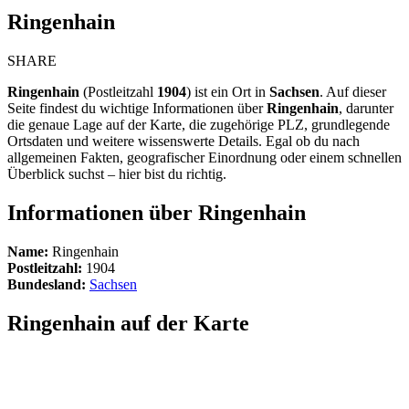
Ringenhain
SHARE
Ringenhain
(Postleitzahl
1904
) ist ein Ort in
Sachsen
. Auf dieser
Seite findest du wichtige Informationen über
Ringenhain
, darunter
die genaue Lage auf der Karte, die zugehörige PLZ, grundlegende
Ortsdaten und weitere wissenswerte Details. Egal ob du nach
allgemeinen Fakten, geografischer Einordnung oder einem schnellen
Überblick suchst – hier bist du richtig.
Informationen über Ringenhain
Name:
Ringenhain
Postleitzahl:
1904
Bundesland:
Sachsen
Ringenhain auf der Karte