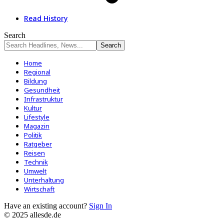
Read History
Search
Home
Regional
Bildung
Gesundheit
Infrastruktur
Kultur
Lifestyle
Magazin
Politik
Ratgeber
Reisen
Technik
Umwelt
Unterhaltung
Wirtschaft
Have an existing account?
Sign In
© 2025 allesde.de