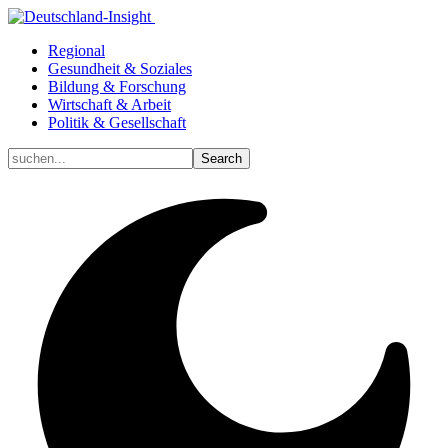
Regional
Gesundheit & Soziales
Bildung & Forschung
Wirtschaft & Arbeit
Politik & Gesellschaft