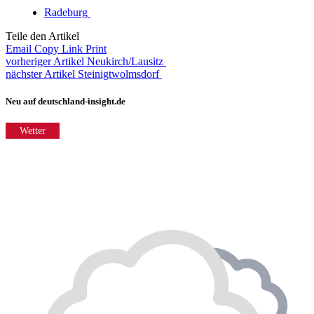
Radeburg
Teile den Artikel
Email
Copy Link
Print
vorheriger Artikel
Neukirch/Lausitz
nächster Artikel
Steinigtwolmsdorf
Neu auf deutschland-insight.de
Wetter