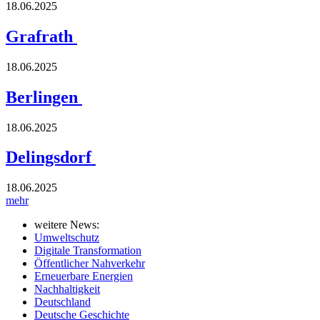
18.06.2025
Grafrath
18.06.2025
Berlingen
18.06.2025
Delingsdorf
18.06.2025
mehr
weitere News:
Umweltschutz
Digitale Transformation
Öffentlicher Nahverkehr
Erneuerbare Energien
Nachhaltigkeit
Deutschland
Deutsche Geschichte