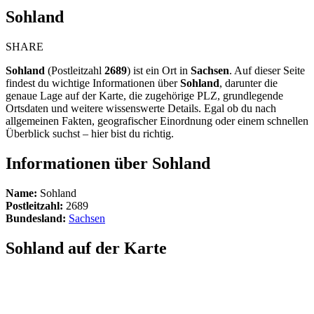
Sohland
SHARE
Sohland
(Postleitzahl
2689
) ist ein Ort in
Sachsen
. Auf dieser Seite
findest du wichtige Informationen über
Sohland
, darunter die
genaue Lage auf der Karte, die zugehörige PLZ, grundlegende
Ortsdaten und weitere wissenswerte Details. Egal ob du nach
allgemeinen Fakten, geografischer Einordnung oder einem schnellen
Überblick suchst – hier bist du richtig.
Informationen über Sohland
Name:
Sohland
Postleitzahl:
2689
Bundesland:
Sachsen
Sohland auf der Karte