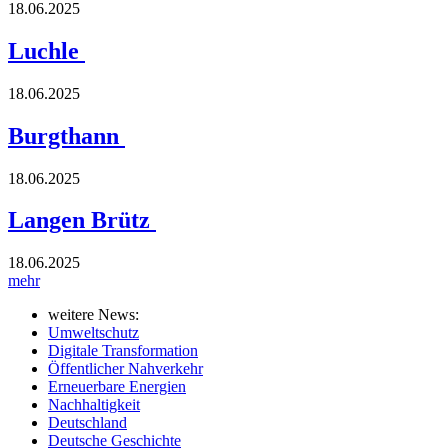
18.06.2025
Luchle
18.06.2025
Burgthann
18.06.2025
Langen Brütz
18.06.2025
mehr
weitere News:
Umweltschutz
Digitale Transformation
Öffentlicher Nahverkehr
Erneuerbare Energien
Nachhaltigkeit
Deutschland
Deutsche Geschichte