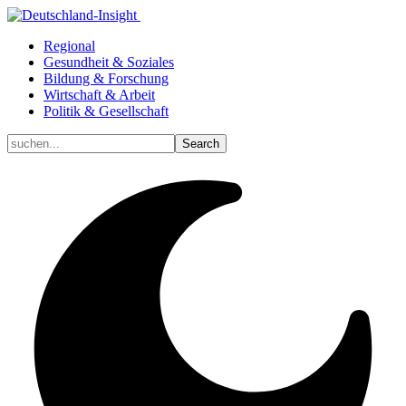
Regional
Gesundheit & Soziales
Bildung & Forschung
Wirtschaft & Arbeit
Politik & Gesellschaft