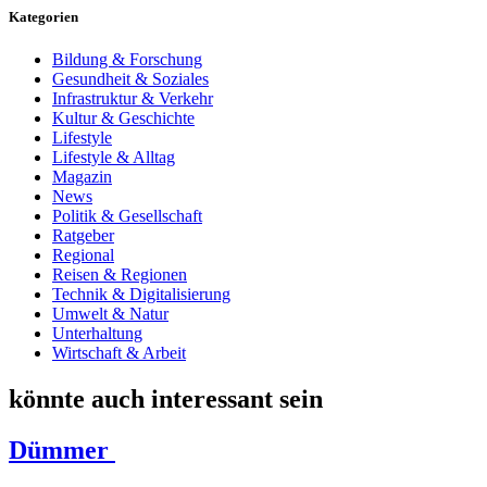
Kategorien
Bildung & Forschung
Gesundheit & Soziales
Infrastruktur & Verkehr
Kultur & Geschichte
Lifestyle
Lifestyle & Alltag
Magazin
News
Politik & Gesellschaft
Ratgeber
Regional
Reisen & Regionen
Technik & Digitalisierung
Umwelt & Natur
Unterhaltung
Wirtschaft & Arbeit
könnte auch interessant sein
Dümmer