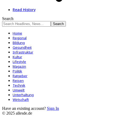
Read History
Search
Home
Regional
Bildung
Gesundheit
Infrastruktur
Kultur
Lifestyle
Magazin
Politik
Ratgeber
Reisen
Technik
Umwelt
Unterhaltung
Wirtschaft
Have an existing account?
Sign In
© 2025 allesde.de