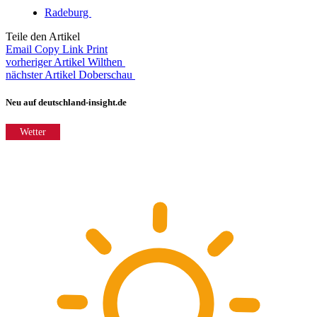
Radeburg
Teile den Artikel
Email
Copy Link
Print
vorheriger Artikel
Wilthen
nächster Artikel
Doberschau
Neu auf deutschland-insight.de
Wetter