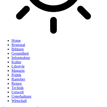
Home
Regional
Bildung
Gesundheit
Infrastruktur
Kultur
Lifestyle
Magazin
Politik
Ratgeber
Reisen
Technik
Umwelt
Unterhaltung
Wirtschaft