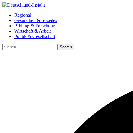
Regional
Gesundheit & Soziales
Bildung & Forschung
Wirtschaft & Arbeit
Politik & Gesellschaft