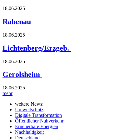
18.06.2025
Rabenau
18.06.2025
Lichtenberg/Erzgeb.
18.06.2025
Gerolsheim
18.06.2025
mehr
weitere News:
Umweltschutz
Digitale Transformation
Öffentlicher Nahverkehr
Erneuerbare Energien
Nachhaltigkeit
Deutschland