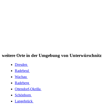
weitere Orte in der Umgebung von Unterwürschnitz
Dresden
Radebeul
Wachau
Radeberg
Ottendorf-Okrilla
Schönborn
Langebrück