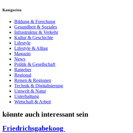
Kategorien
Bildung & Forschung
Gesundheit & Soziales
Infrastruktur & Verkehr
Kultur & Geschichte
Lifestyle
Lifestyle & Alltag
Magazin
News
Politik & Gesellschaft
Ratgeber
Regional
Reisen & Regionen
Technik & Digitalisierung
Umwelt & Natur
Unterhaltung
Wirtschaft & Arbeit
könnte auch interessant sein
Friedrichsgabekoog