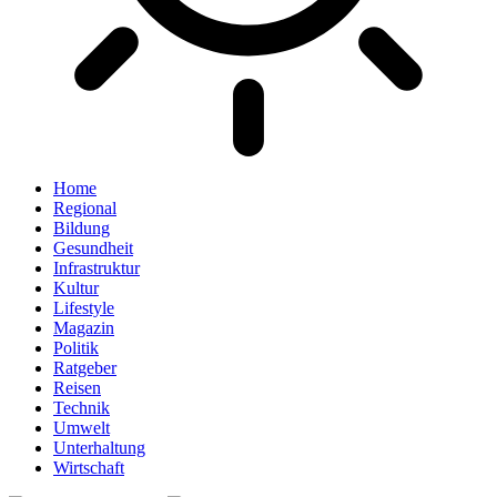
Home
Regional
Bildung
Gesundheit
Infrastruktur
Kultur
Lifestyle
Magazin
Politik
Ratgeber
Reisen
Technik
Umwelt
Unterhaltung
Wirtschaft