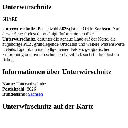
Unterwürschnitz
SHARE
Unterwürschnitz
(Postleitzahl
8626
) ist ein Ort in
Sachsen
. Auf
dieser Seite findest du wichtige Informationen über
Unterwürschnitz
, darunter die genaue Lage auf der Karte, die
zugehörige PLZ, grundlegende Ortsdaten und weitere wissenswerte
Details. Egal ob du nach allgemeinen Fakten, geografischer
Einordnung oder einem schnellen Überblick suchst – hier bist du
richtig.
Informationen über Unterwürschnitz
Name:
Unterwürschnitz
Postleitzahl:
8626
Bundesland:
Sachsen
Unterwürschnitz auf der Karte