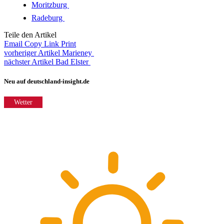
Moritzburg
Radeburg
Teile den Artikel
Email
Copy Link
Print
vorheriger Artikel
Marieney
nächster Artikel
Bad Elster
Neu auf deutschland-insight.de
Wetter