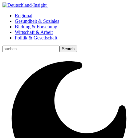
Regional
Gesundheit & Soziales
Bildung & Forschung
Wirtschaft & Arbeit
Politik & Gesellschaft