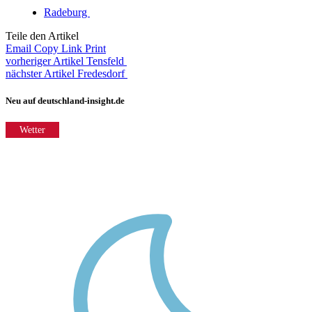
Radeburg
Teile den Artikel
Email
Copy Link
Print
vorheriger Artikel
Tensfeld
nächster Artikel
Fredesdorf
Neu auf deutschland-insight.de
Wetter