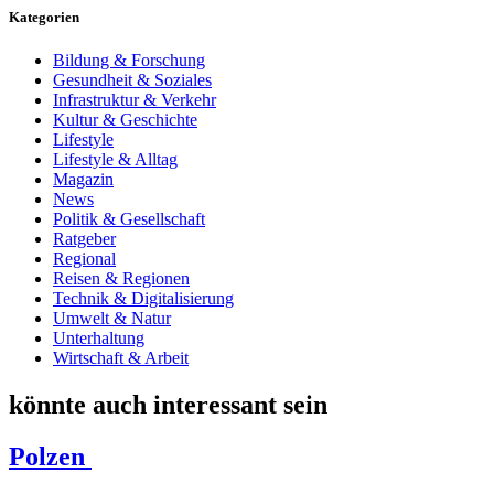
Kategorien
Bildung & Forschung
Gesundheit & Soziales
Infrastruktur & Verkehr
Kultur & Geschichte
Lifestyle
Lifestyle & Alltag
Magazin
News
Politik & Gesellschaft
Ratgeber
Regional
Reisen & Regionen
Technik & Digitalisierung
Umwelt & Natur
Unterhaltung
Wirtschaft & Arbeit
könnte auch interessant sein
Polzen