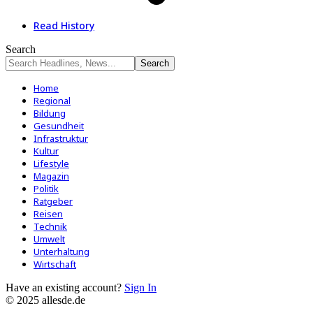
Read History
Search
Home
Regional
Bildung
Gesundheit
Infrastruktur
Kultur
Lifestyle
Magazin
Politik
Ratgeber
Reisen
Technik
Umwelt
Unterhaltung
Wirtschaft
Have an existing account?
Sign In
© 2025 allesde.de