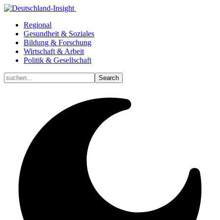
Regional
Gesundheit & Soziales
Bildung & Forschung
Wirtschaft & Arbeit
Politik & Gesellschaft