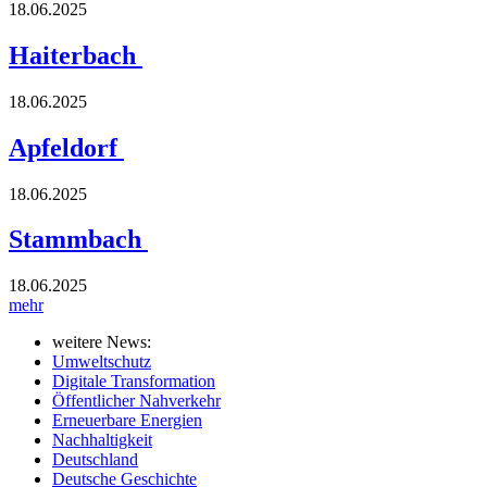
18.06.2025
Haiterbach
18.06.2025
Apfeldorf
18.06.2025
Stammbach
18.06.2025
mehr
weitere News:
Umweltschutz
Digitale Transformation
Öffentlicher Nahverkehr
Erneuerbare Energien
Nachhaltigkeit
Deutschland
Deutsche Geschichte