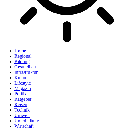
Home
Regional
Bildung
Gesundheit
Infrastruktur
Kultur
Lifestyle
Magazin
Politik
Ratgeber
Reisen
Technik
Umwelt
Unterhaltung
Wirtschaft