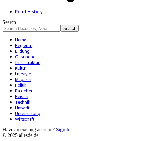
Read History
Search
Home
Regional
Bildung
Gesundheit
Infrastruktur
Kultur
Lifestyle
Magazin
Politik
Ratgeber
Reisen
Technik
Umwelt
Unterhaltung
Wirtschaft
Have an existing account?
Sign In
© 2025 allesde.de