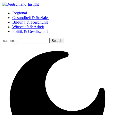
Regional
Gesundheit & Soziales
Bildung & Forschung
Wirtschaft & Arbeit
Politik & Gesellschaft