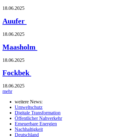
18.06.2025
Auufer
18.06.2025
Maasholm
18.06.2025
Fockbek
18.06.2025
mehr
weitere News:
Umweltschutz
Digitale Transformation
Öffentlicher Nahverkehr
Erneuerbare Energien
Nachhaltigkeit
Deutschland