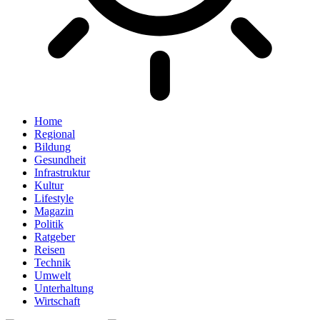
Home
Regional
Bildung
Gesundheit
Infrastruktur
Kultur
Lifestyle
Magazin
Politik
Ratgeber
Reisen
Technik
Umwelt
Unterhaltung
Wirtschaft