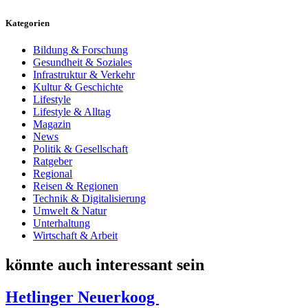
Kategorien
Bildung & Forschung
Gesundheit & Soziales
Infrastruktur & Verkehr
Kultur & Geschichte
Lifestyle
Lifestyle & Alltag
Magazin
News
Politik & Gesellschaft
Ratgeber
Regional
Reisen & Regionen
Technik & Digitalisierung
Umwelt & Natur
Unterhaltung
Wirtschaft & Arbeit
könnte auch interessant sein
Hetlinger Neuerkoog