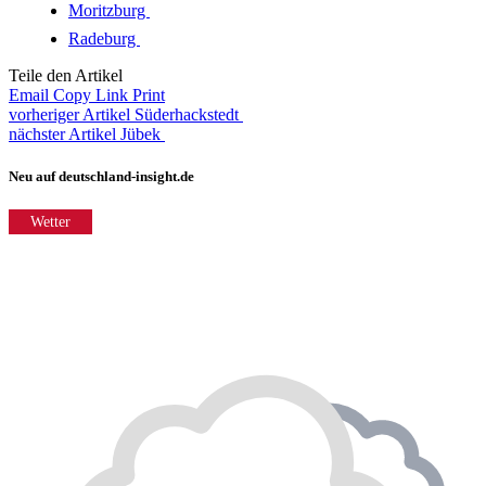
Moritzburg
Radeburg
Teile den Artikel
Email
Copy Link
Print
vorheriger Artikel
Süderhackstedt
nächster Artikel
Jübek
Neu auf deutschland-insight.de
Wetter