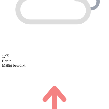
°C
17
Berlin
Mäßig bewölkt