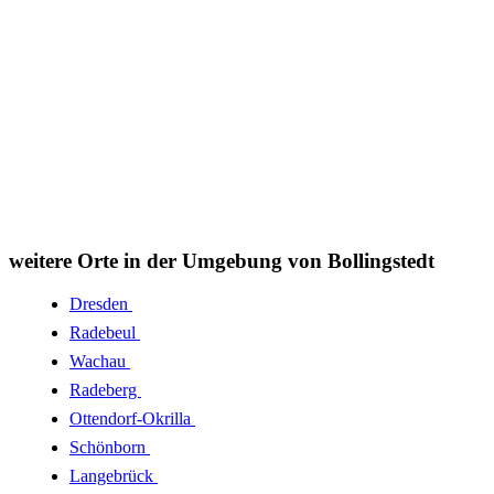
weitere Orte in der Umgebung von Bollingstedt
Dresden
Radebeul
Wachau
Radeberg
Ottendorf-Okrilla
Schönborn
Langebrück