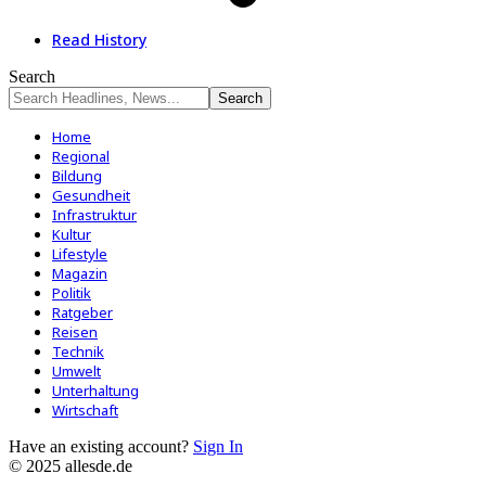
Read History
Search
Home
Regional
Bildung
Gesundheit
Infrastruktur
Kultur
Lifestyle
Magazin
Politik
Ratgeber
Reisen
Technik
Umwelt
Unterhaltung
Wirtschaft
Have an existing account?
Sign In
© 2025 allesde.de