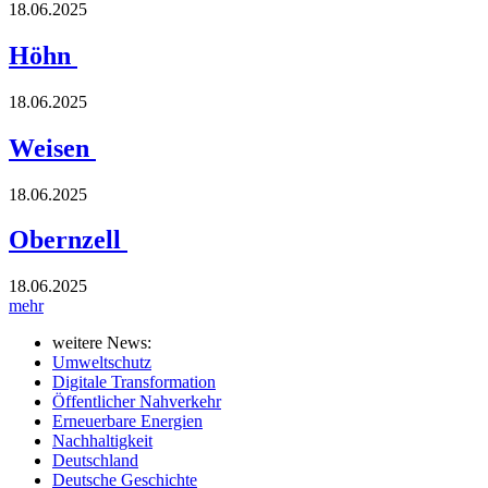
18.06.2025
Höhn
18.06.2025
Weisen
18.06.2025
Obernzell
18.06.2025
mehr
weitere News:
Umweltschutz
Digitale Transformation
Öffentlicher Nahverkehr
Erneuerbare Energien
Nachhaltigkeit
Deutschland
Deutsche Geschichte