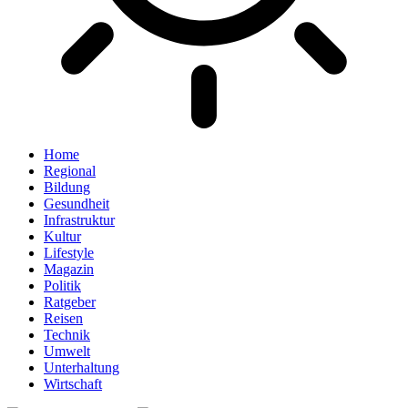
Home
Regional
Bildung
Gesundheit
Infrastruktur
Kultur
Lifestyle
Magazin
Politik
Ratgeber
Reisen
Technik
Umwelt
Unterhaltung
Wirtschaft