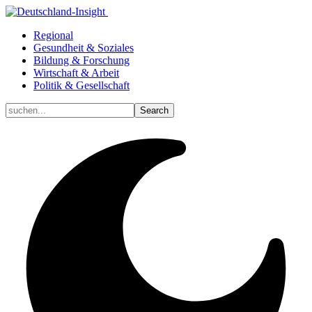
Regional
Gesundheit & Soziales
Bildung & Forschung
Wirtschaft & Arbeit
Politik & Gesellschaft