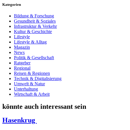
Kategorien
Bildung & Forschung
Gesundheit & Soziales
Infrastruktur & Verkehr
Kultur & Geschichte
Lifestyle
Lifestyle & Alltag
Magazin
News
Politik & Gesellschaft
Ratgeber
Regional
Reisen & Regionen
Technik & Digitalisierung
Umwelt & Natur
Unterhaltung
Wirtschaft & Arbeit
könnte auch interessant sein
Hasenkrug