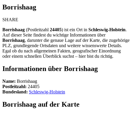
Borrishaag
SHARE
Borrishaag
(Postleitzahl
24405
) ist ein Ort in
Schleswig-Holstein
.
Auf dieser Seite findest du wichtige Informationen über
Borrishaag
, darunter die genaue Lage auf der Karte, die zugehörige
PLZ, grundlegende Ortsdaten und weitere wissenswerte Details.
Egal ob du nach allgemeinen Fakten, geografischer Einordnung
oder einem schnellen Überblick suchst – hier bist du richtig.
Informationen über Borrishaag
Name:
Borrishaag
Postleitzahl:
24405
Bundesland:
Schleswig-Holstein
Borrishaag auf der Karte