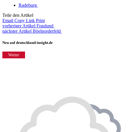
Radeburg
Teile den Artikel
Email
Copy Link
Print
vorheriger Artikel
Fraulund
nächster Artikel
Böelnorderfeld
Neu auf deutschland-insight.de
Wetter