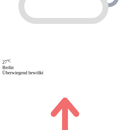
°C
27
Berlin
Überwiegend bewölkt