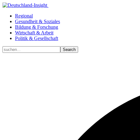
Regional
Gesundheit & Soziales
Bildung & Forschung
Wirtschaft & Arbeit
Politik & Gesellschaft