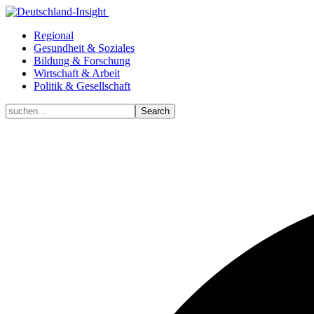
Regional
Gesundheit & Soziales
Bildung & Forschung
Wirtschaft & Arbeit
Politik & Gesellschaft