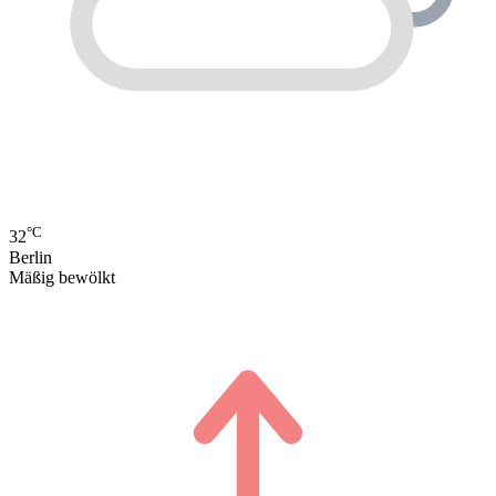
°C
32
Berlin
Mäßig bewölkt