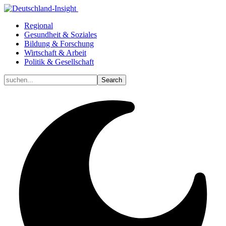
Regional
Gesundheit & Soziales
Bildung & Forschung
Wirtschaft & Arbeit
Politik & Gesellschaft