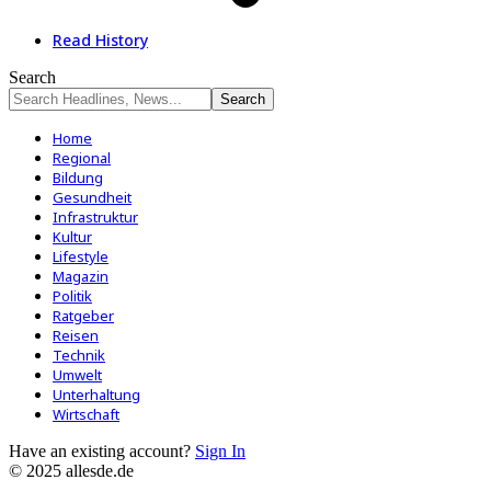
Read History
Search
Home
Regional
Bildung
Gesundheit
Infrastruktur
Kultur
Lifestyle
Magazin
Politik
Ratgeber
Reisen
Technik
Umwelt
Unterhaltung
Wirtschaft
Have an existing account?
Sign In
© 2025 allesde.de