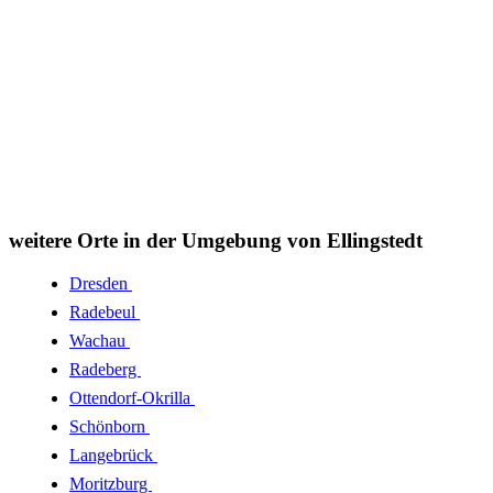
weitere Orte in der Umgebung von Ellingstedt
Dresden
Radebeul
Wachau
Radeberg
Ottendorf-Okrilla
Schönborn
Langebrück
Moritzburg