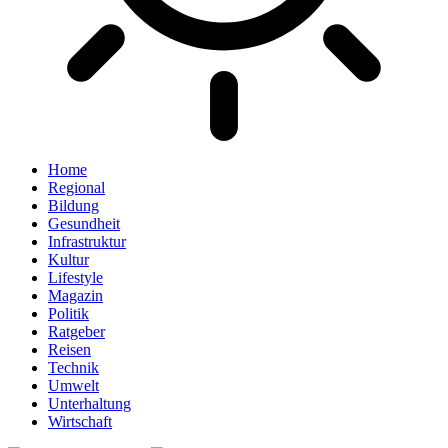
Home
Regional
Bildung
Gesundheit
Infrastruktur
Kultur
Lifestyle
Magazin
Politik
Ratgeber
Reisen
Technik
Umwelt
Unterhaltung
Wirtschaft