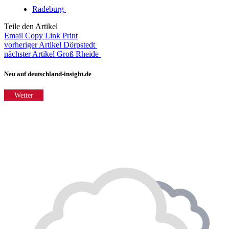
Radeburg
Teile den Artikel
Email
Copy Link
Print
vorheriger Artikel
Dörpstedt
nächster Artikel
Groß Rheide
Neu auf deutschland-insight.de
Wetter