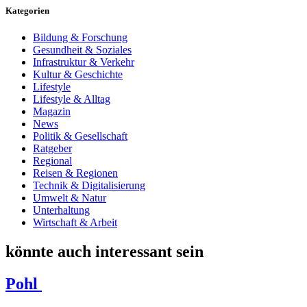
Kategorien
Bildung & Forschung
Gesundheit & Soziales
Infrastruktur & Verkehr
Kultur & Geschichte
Lifestyle
Lifestyle & Alltag
Magazin
News
Politik & Gesellschaft
Ratgeber
Regional
Reisen & Regionen
Technik & Digitalisierung
Umwelt & Natur
Unterhaltung
Wirtschaft & Arbeit
könnte auch interessant sein
Pohl