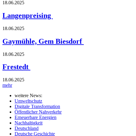
18.06.2025
Langenpreising
18.06.2025
Gaymühle, Gem Biesdorf
18.06.2025
Frestedt
18.06.2025
mehr
weitere News:
Umweltschutz
Digitale Transformation
Öffentlicher Nahverkehr
Erneuerbare Energien
Nachhaltigkeit
Deutschland
Deutsche Geschichte