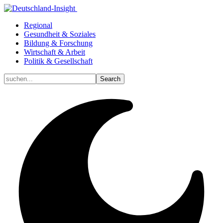
Regional
Gesundheit & Soziales
Bildung & Forschung
Wirtschaft & Arbeit
Politik & Gesellschaft