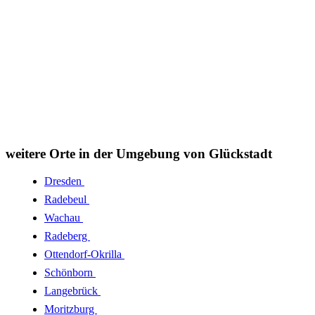
weitere Orte in der Umgebung von Glückstadt
Dresden
Radebeul
Wachau
Radeberg
Ottendorf-Okrilla
Schönborn
Langebrück
Moritzburg