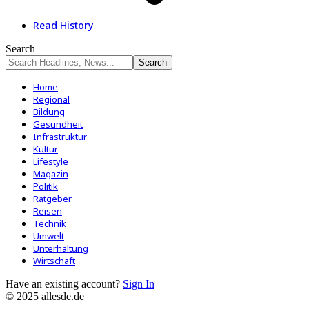
Read History
Search
Home
Regional
Bildung
Gesundheit
Infrastruktur
Kultur
Lifestyle
Magazin
Politik
Ratgeber
Reisen
Technik
Umwelt
Unterhaltung
Wirtschaft
Have an existing account?
Sign In
© 2025 allesde.de