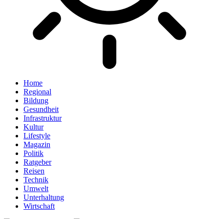
Home
Regional
Bildung
Gesundheit
Infrastruktur
Kultur
Lifestyle
Magazin
Politik
Ratgeber
Reisen
Technik
Umwelt
Unterhaltung
Wirtschaft