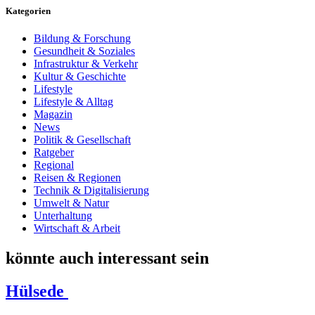
Kategorien
Bildung & Forschung
Gesundheit & Soziales
Infrastruktur & Verkehr
Kultur & Geschichte
Lifestyle
Lifestyle & Alltag
Magazin
News
Politik & Gesellschaft
Ratgeber
Regional
Reisen & Regionen
Technik & Digitalisierung
Umwelt & Natur
Unterhaltung
Wirtschaft & Arbeit
könnte auch interessant sein
Hülsede