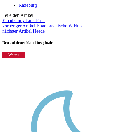
Radeburg
Teile den Artikel
Email
Copy Link
Print
vorheriger Artikel
Engelbrechtsche Wildnis
nächster Artikel
Heede
Neu auf deutschland-insight.de
Wetter