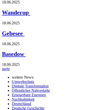
18.06.2025
Wanderup
18.06.2025
Gebesee
18.06.2025
Basedow
18.06.2025
mehr
weitere News:
Umweltschutz
Digitale Transformation
Öffentlicher Nahverkehr
Erneuerbare Energien
Nachhaltigkeit
Deutschland
Deutsche Geschichte