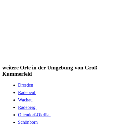
weitere Orte in der Umgebung von Groß
Kummerfeld
Dresden
Radebeul
Wachau
Radeberg
Ottendorf-Okrilla
Schönborn