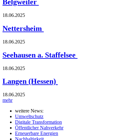
Belgweiler
18.06.2025
Nettersheim
18.06.2025
Seehausen a. Staffelsee
18.06.2025
Langen (Hessen)
18.06.2025
mehr
weitere News:
Umweltschutz
Digitale Transformation
Öffentlicher Nahverkehr
Erneuerbare Energien
Nachhaltigkeit