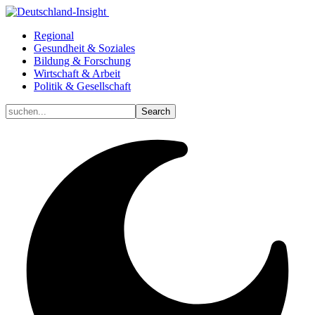
Regional
Gesundheit & Soziales
Bildung & Forschung
Wirtschaft & Arbeit
Politik & Gesellschaft