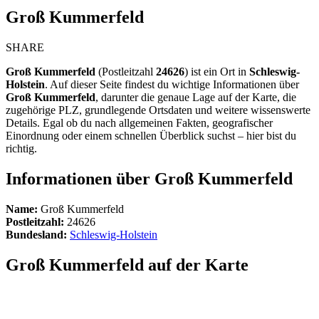
Groß Kummerfeld
SHARE
Groß Kummerfeld
(Postleitzahl
24626
) ist ein Ort in
Schleswig-
Holstein
. Auf dieser Seite findest du wichtige Informationen über
Groß Kummerfeld
, darunter die genaue Lage auf der Karte, die
zugehörige PLZ, grundlegende Ortsdaten und weitere wissenswerte
Details. Egal ob du nach allgemeinen Fakten, geografischer
Einordnung oder einem schnellen Überblick suchst – hier bist du
richtig.
Informationen über Groß Kummerfeld
Name:
Groß Kummerfeld
Postleitzahl:
24626
Bundesland:
Schleswig-Holstein
Groß Kummerfeld auf der Karte