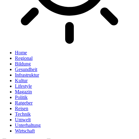
Home
Regional
Bildung
Gesundheit
Infrastruktur
Kultur
Lifestyle
Magazin
Politik
Ratgeber
Reisen
Technik
Umwelt
Unterhaltung
Wirtschaft