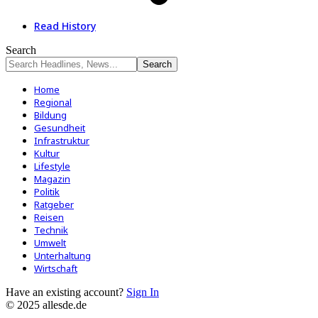
Read History
Search
Home
Regional
Bildung
Gesundheit
Infrastruktur
Kultur
Lifestyle
Magazin
Politik
Ratgeber
Reisen
Technik
Umwelt
Unterhaltung
Wirtschaft
Have an existing account?
Sign In
© 2025 allesde.de