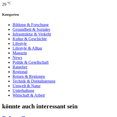
°C
29
Kategorien
Bildung & Forschung
Gesundheit & Soziales
Infrastruktur & Verkehr
Kultur & Geschichte
Lifestyle
Lifestyle & Alltag
Magazin
News
Politik & Gesellschaft
Ratgeber
Regional
Reisen & Regionen
Technik & Digitalisierung
Umwelt & Natur
Unterhaltung
Wirtschaft & Arbeit
könnte auch interessant sein