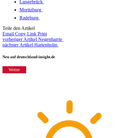
Langebrück
Moritzburg
Radeburg
Teile den Artikel
Email
Copy Link
Print
vorheriger Artikel
Negenharrie
nächster Artikel
Hartenholm
Neu auf deutschland-insight.de
Wetter