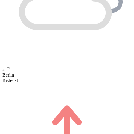
°C
21
Berlin
Bedeckt