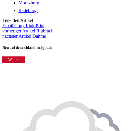
Moritzburg
Radeburg
Teile den Artikel
Email
Copy Link
Print
vorheriger Artikel
Rittbruch
nächster Artikel
Dahme
Neu auf deutschland-insight.de
Wetter