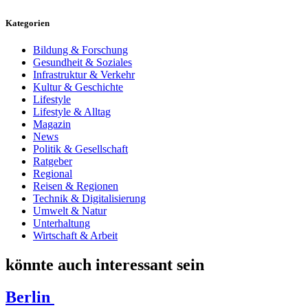
Kategorien
Bildung & Forschung
Gesundheit & Soziales
Infrastruktur & Verkehr
Kultur & Geschichte
Lifestyle
Lifestyle & Alltag
Magazin
News
Politik & Gesellschaft
Ratgeber
Regional
Reisen & Regionen
Technik & Digitalisierung
Umwelt & Natur
Unterhaltung
Wirtschaft & Arbeit
könnte auch interessant sein
Berlin