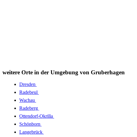
weitere Orte in der Umgebung von Gruberhagen
Dresden
Radebeul
Wachau
Radeberg
Ottendorf-Okrilla
Schönborn
Langebrück