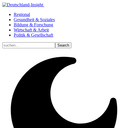
Regional
Gesundheit & Soziales
Bildung & Forschung
Wirtschaft & Arbeit
Politik & Gesellschaft