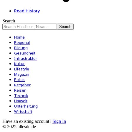
Read History
Search
Home
Regional
Bildung
Gesundheit
Infrastruktur
Kultur
Lifestyle
Magazin
Politik
Ratgeber
Reisen
Technik
Umwelt
Unterhaltung
Wirtschaft
Have an existing account?
Sign In
© 2025 allesde.de