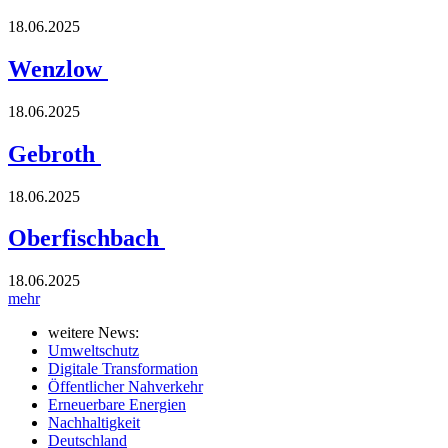
18.06.2025
Wenzlow
18.06.2025
Gebroth
18.06.2025
Oberfischbach
18.06.2025
mehr
weitere News:
Umweltschutz
Digitale Transformation
Öffentlicher Nahverkehr
Erneuerbare Energien
Nachhaltigkeit
Deutschland