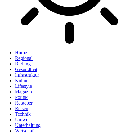
Home
Regional
Bildung
Gesundheit
Infrastruktur
Kultur
Lifestyle
Magazin
Politik
Ratgeber
Reisen
Technik
Umwelt
Unterhaltung
Wirtschaft