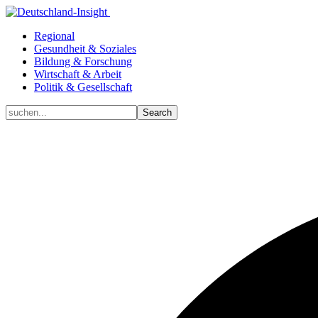
Regional
Gesundheit & Soziales
Bildung & Forschung
Wirtschaft & Arbeit
Politik & Gesellschaft