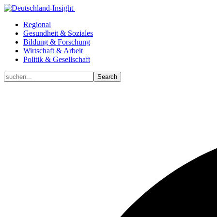
Regional
Gesundheit & Soziales
Bildung & Forschung
Wirtschaft & Arbeit
Politik & Gesellschaft