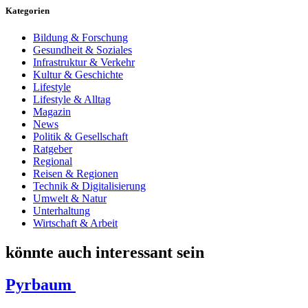
Kategorien
Bildung & Forschung
Gesundheit & Soziales
Infrastruktur & Verkehr
Kultur & Geschichte
Lifestyle
Lifestyle & Alltag
Magazin
News
Politik & Gesellschaft
Ratgeber
Regional
Reisen & Regionen
Technik & Digitalisierung
Umwelt & Natur
Unterhaltung
Wirtschaft & Arbeit
könnte auch interessant sein
Pyrbaum