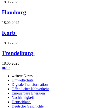
18.06.2025
Hamburg
18.06.2025
Korb
18.06.2025
Trendelburg
18.06.2025
mehr
weitere News:
Umweltschutz
Digitale Transformation
Öffentlicher Nahverkehr
Erneuerbare Energien
Nachhaltigkeit
Deutschland
Deutsche Geschichte