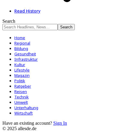
Read History
Search
Home
Regional
Bildung
Gesundheit
Infrastruktur
Kultur
Lifestyle
Magazin
Politik
Ratgeber
Reisen
Technik
Umwelt
Unterhaltung
Wirtschaft
Have an existing account?
Sign In
© 2025 allesde.de