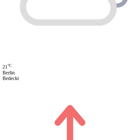
°C
21
Berlin
Bedeckt