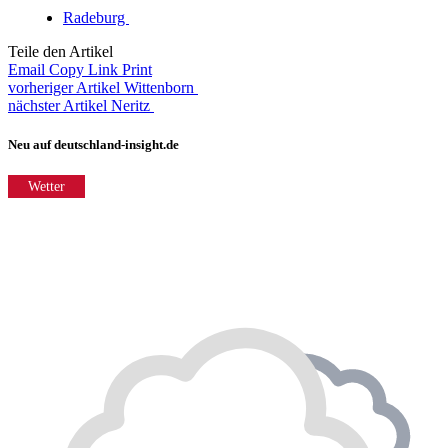
Radeburg
Teile den Artikel
Email
Copy Link
Print
vorheriger Artikel
Wittenborn
nächster Artikel
Neritz
Neu auf deutschland-insight.de
Wetter