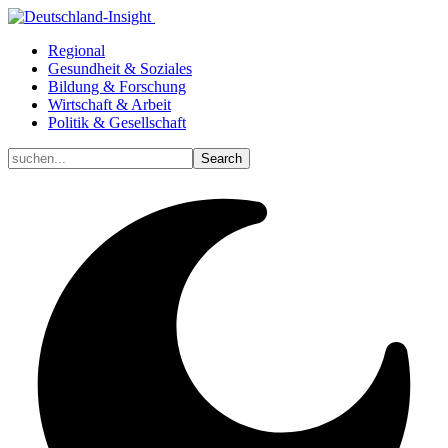
Regional
Gesundheit & Soziales
Bildung & Forschung
Wirtschaft & Arbeit
Politik & Gesellschaft