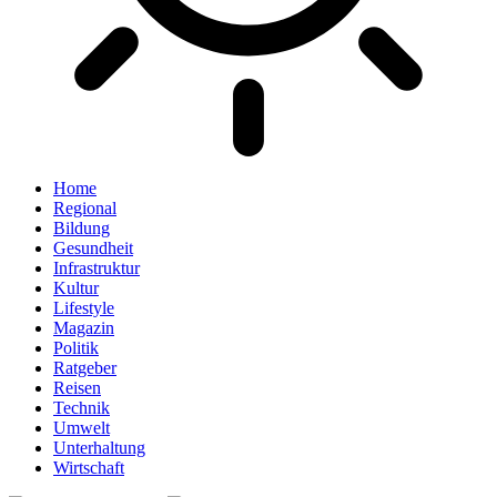
Home
Regional
Bildung
Gesundheit
Infrastruktur
Kultur
Lifestyle
Magazin
Politik
Ratgeber
Reisen
Technik
Umwelt
Unterhaltung
Wirtschaft