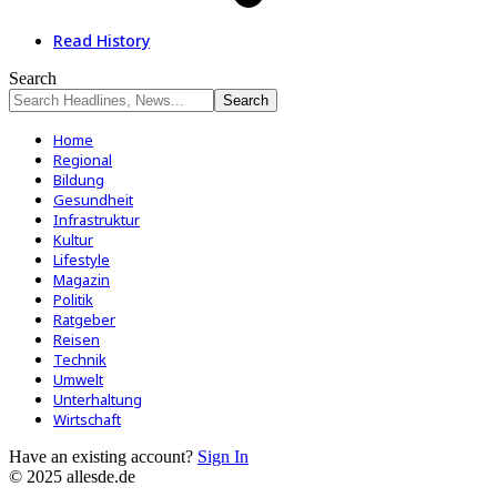
Read History
Search
Home
Regional
Bildung
Gesundheit
Infrastruktur
Kultur
Lifestyle
Magazin
Politik
Ratgeber
Reisen
Technik
Umwelt
Unterhaltung
Wirtschaft
Have an existing account?
Sign In
© 2025 allesde.de