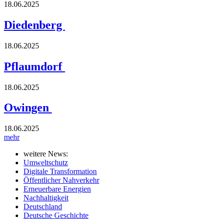
18.06.2025
Diedenberg
18.06.2025
Pflaumdorf
18.06.2025
Owingen
18.06.2025
mehr
weitere News:
Umweltschutz
Digitale Transformation
Öffentlicher Nahverkehr
Erneuerbare Energien
Nachhaltigkeit
Deutschland
Deutsche Geschichte