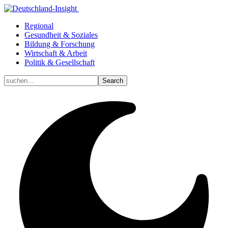
Regional
Gesundheit & Soziales
Bildung & Forschung
Wirtschaft & Arbeit
Politik & Gesellschaft