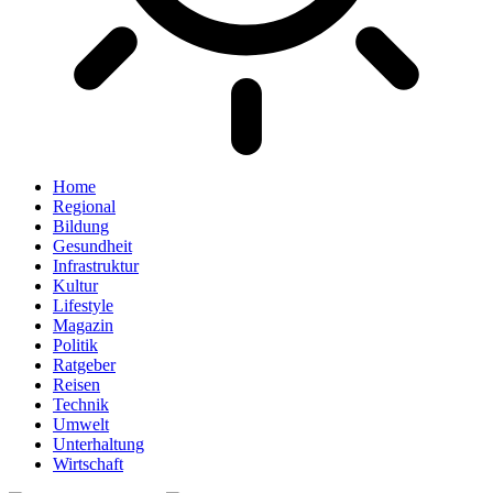
Home
Regional
Bildung
Gesundheit
Infrastruktur
Kultur
Lifestyle
Magazin
Politik
Ratgeber
Reisen
Technik
Umwelt
Unterhaltung
Wirtschaft