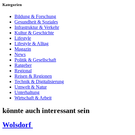
Kategorien
Bildung & Forschung
Gesundheit & Soziales
Infrastruktur & Verkehr
Kultur & Geschichte
Lifestyle
Lifestyle & Alltag
Magazin
News
Politik & Gesellschaft
Ratgeber
Regional
Reisen & Regionen
Technik & Digitalisierung
Umwelt & Natur
Unterhaltung
Wirtschaft & Arbeit
könnte auch interessant sein
Wolsdorf