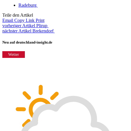
Radeburg
Teile den Artikel
Email
Copy Link
Print
vorheriger Artikel
Plirup
nächster Artikel
Brekendorf
Neu auf deutschland-insight.de
Wetter