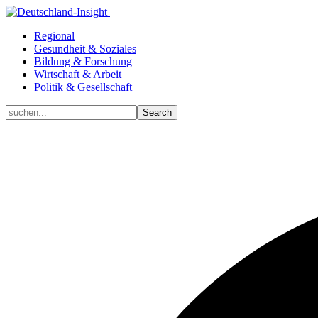
Regional
Gesundheit & Soziales
Bildung & Forschung
Wirtschaft & Arbeit
Politik & Gesellschaft