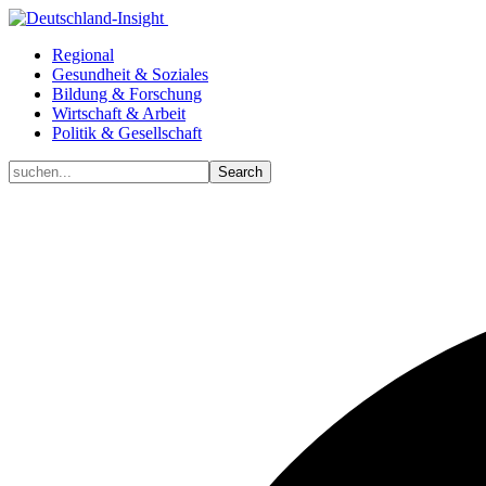
Regional
Gesundheit & Soziales
Bildung & Forschung
Wirtschaft & Arbeit
Politik & Gesellschaft