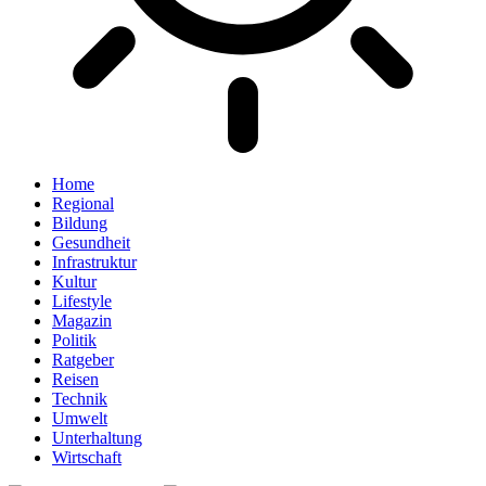
Home
Regional
Bildung
Gesundheit
Infrastruktur
Kultur
Lifestyle
Magazin
Politik
Ratgeber
Reisen
Technik
Umwelt
Unterhaltung
Wirtschaft