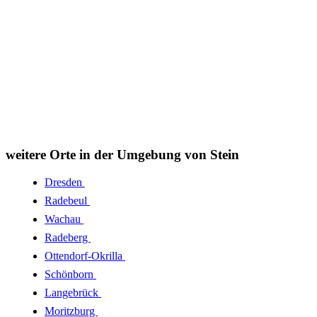
weitere Orte in der Umgebung von Stein
Dresden
Radebeul
Wachau
Radeberg
Ottendorf-Okrilla
Schönborn
Langebrück
Moritzburg