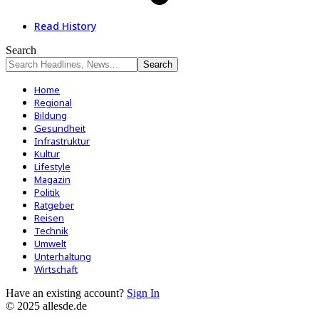
Read History
Search
Home
Regional
Bildung
Gesundheit
Infrastruktur
Kultur
Lifestyle
Magazin
Politik
Ratgeber
Reisen
Technik
Umwelt
Unterhaltung
Wirtschaft
Have an existing account?
Sign In
© 2025 allesde.de