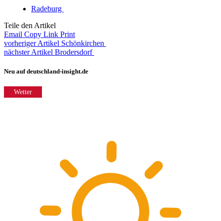
Radeburg
Teile den Artikel
Email
Copy Link
Print
vorheriger Artikel
Schönkirchen
nächster Artikel
Brodersdorf
Neu auf deutschland-insight.de
Wetter