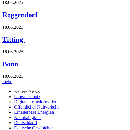
18.06.2025
Roggendorf
18.06.2025
Titting
18.06.2025
Bonn
18.06.2025
mehr
weitere News:
Umweltschutz
Digitale Transformation
Öffentlicher Nahverkehr
Erneuerbare Energien
Nachhaltigkeit
Deutschland
Deutsche Geschichte