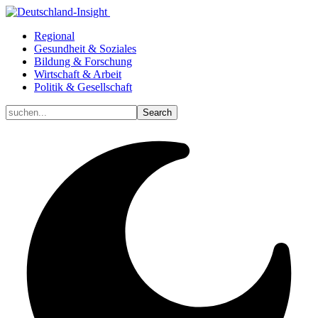
Regional
Gesundheit & Soziales
Bildung & Forschung
Wirtschaft & Arbeit
Politik & Gesellschaft