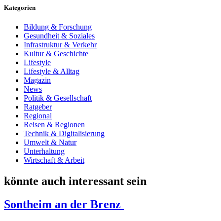
Kategorien
Bildung & Forschung
Gesundheit & Soziales
Infrastruktur & Verkehr
Kultur & Geschichte
Lifestyle
Lifestyle & Alltag
Magazin
News
Politik & Gesellschaft
Ratgeber
Regional
Reisen & Regionen
Technik & Digitalisierung
Umwelt & Natur
Unterhaltung
Wirtschaft & Arbeit
könnte auch interessant sein
Sontheim an der Brenz