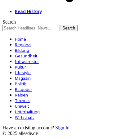
Read History
Search
Home
Regional
Bildung
Gesundheit
Infrastruktur
Kultur
Lifestyle
Magazin
Politik
Ratgeber
Reisen
Technik
Umwelt
Unterhaltung
Wirtschaft
Have an existing account?
Sign In
© 2025 allesde.de