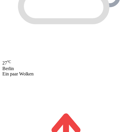
°C
27
Berlin
Ein paar Wolken