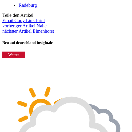
Radeburg
Teile den Artikel
Email
Copy Link
Print
vorheriger Artikel
Nahe
nächster Artikel
Elmenhorst
Neu auf deutschland-insight.de
Wetter