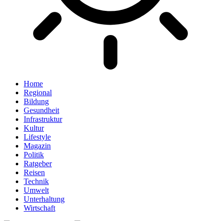
Home
Regional
Bildung
Gesundheit
Infrastruktur
Kultur
Lifestyle
Magazin
Politik
Ratgeber
Reisen
Technik
Umwelt
Unterhaltung
Wirtschaft