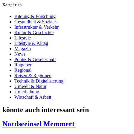
Kategorien
Bildung & Forschung
Gesundheit & Soziales
Infrastruktur & Verkehr
Kultur & Geschichte
Lifestyle
Lifestyle & Alltag
Magazin
News
Politik & Gesellschaft
Ratgeber
Regional
Reisen & Regionen
Technik & Digitalisierung
Umwelt & Natur
Unterhaltung
Wirtschaft & Arbeit
könnte auch interessant sein
Nordseeinsel Memmert