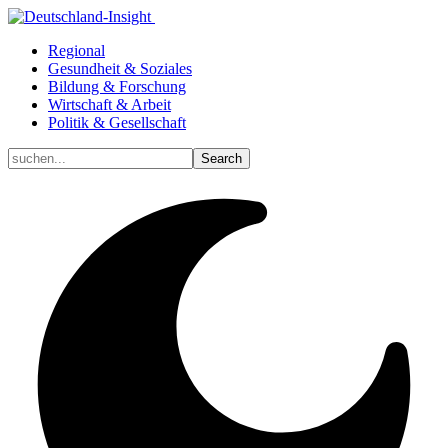
Regional
Gesundheit & Soziales
Bildung & Forschung
Wirtschaft & Arbeit
Politik & Gesellschaft