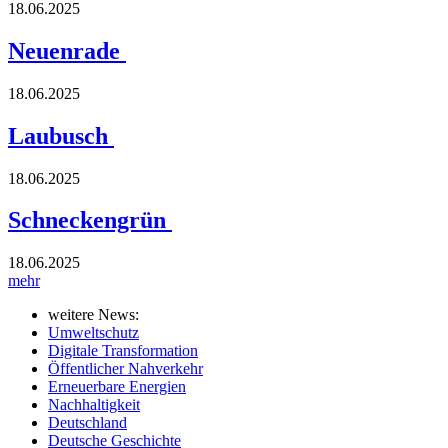
18.06.2025
Neuenrade
18.06.2025
Laubusch
18.06.2025
Schneckengrün
18.06.2025
mehr
weitere News:
Umweltschutz
Digitale Transformation
Öffentlicher Nahverkehr
Erneuerbare Energien
Nachhaltigkeit
Deutschland
Deutsche Geschichte