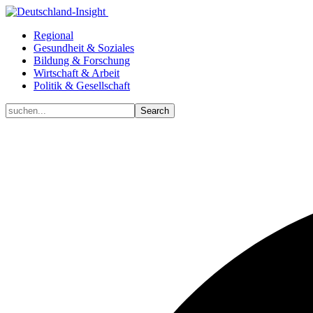
Regional
Gesundheit & Soziales
Bildung & Forschung
Wirtschaft & Arbeit
Politik & Gesellschaft