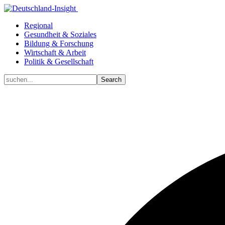
Regional
Gesundheit & Soziales
Bildung & Forschung
Wirtschaft & Arbeit
Politik & Gesellschaft