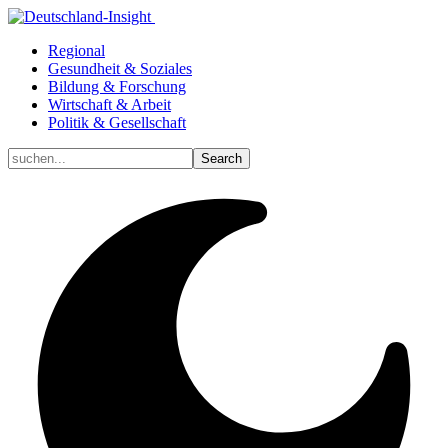
Regional
Gesundheit & Soziales
Bildung & Forschung
Wirtschaft & Arbeit
Politik & Gesellschaft