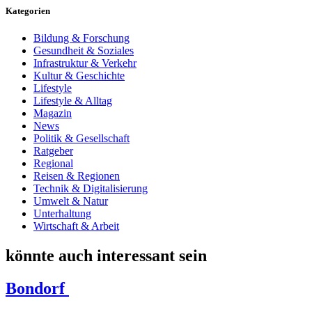
Kategorien
Bildung & Forschung
Gesundheit & Soziales
Infrastruktur & Verkehr
Kultur & Geschichte
Lifestyle
Lifestyle & Alltag
Magazin
News
Politik & Gesellschaft
Ratgeber
Regional
Reisen & Regionen
Technik & Digitalisierung
Umwelt & Natur
Unterhaltung
Wirtschaft & Arbeit
könnte auch interessant sein
Bondorf