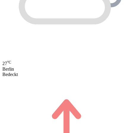
°C
27
Berlin
Bedeckt