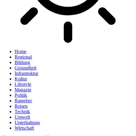
Home
Regional
Bildung
Gesundheit
Infrastruktur
Kultur
Lifestyle
Magazin
Politik
Ratgeber
Reisen
Technik
Umwelt
Unterhaltung
Wirtschaft