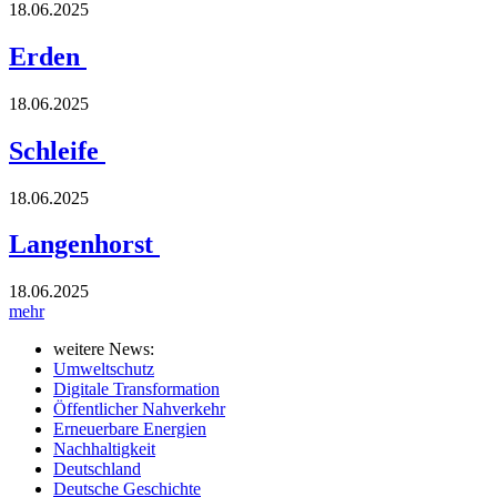
18.06.2025
Erden
18.06.2025
Schleife
18.06.2025
Langenhorst
18.06.2025
mehr
weitere News:
Umweltschutz
Digitale Transformation
Öffentlicher Nahverkehr
Erneuerbare Energien
Nachhaltigkeit
Deutschland
Deutsche Geschichte