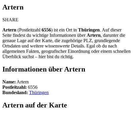
Artern
SHARE
Artern
(Postleitzahl
6556
) ist ein Ort in
Thüringen
. Auf dieser
Seite findest du wichtige Informationen über
Artern
, darunter die
genaue Lage auf der Karte, die zugehörige PLZ, grundlegende
Ortsdaten und weitere wissenswerte Details. Egal ob du nach
allgemeinen Fakten, geografischer Einordnung oder einem schnellen
Überblick suchst – hier bist du richtig.
Informationen über Artern
Name:
Artern
Postleitzahl:
6556
Bundesland:
Thüringen
Artern auf der Karte