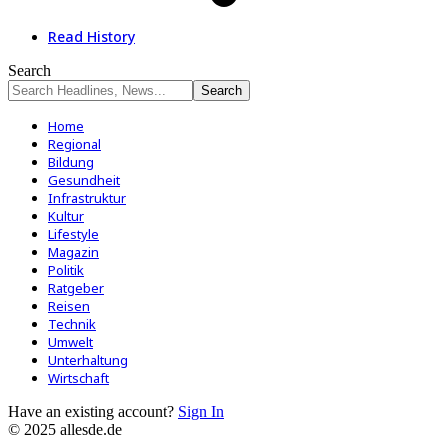
Read History
Search
Home
Regional
Bildung
Gesundheit
Infrastruktur
Kultur
Lifestyle
Magazin
Politik
Ratgeber
Reisen
Technik
Umwelt
Unterhaltung
Wirtschaft
Have an existing account?
Sign In
© 2025 allesde.de