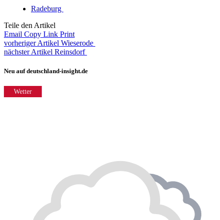
Radeburg
Teile den Artikel
Email
Copy Link
Print
vorheriger Artikel
Wieserode
nächster Artikel
Reinsdorf
Neu auf deutschland-insight.de
Wetter