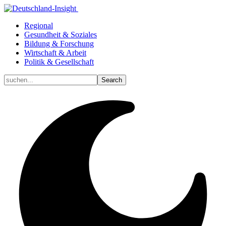
Regional
Gesundheit & Soziales
Bildung & Forschung
Wirtschaft & Arbeit
Politik & Gesellschaft