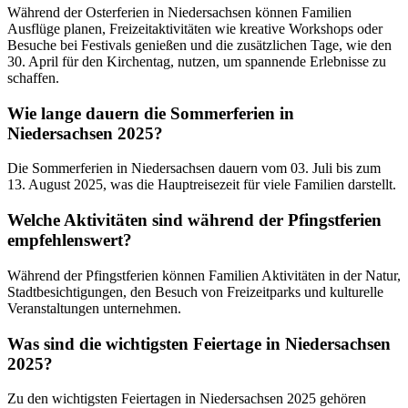
Während der Osterferien in Niedersachsen können Familien
Ausflüge planen, Freizeitaktivitäten wie kreative Workshops oder
Besuche bei Festivals genießen und die zusätzlichen Tage, wie den
30. April für den Kirchentag, nutzen, um spannende Erlebnisse zu
schaffen.
Wie lange dauern die Sommerferien in
Niedersachsen 2025?
Die Sommerferien in Niedersachsen dauern vom 03. Juli bis zum
13. August 2025, was die Hauptreisezeit für viele Familien darstellt.
Welche Aktivitäten sind während der Pfingstferien
empfehlenswert?
Während der Pfingstferien können Familien Aktivitäten in der Natur,
Stadtbesichtigungen, den Besuch von Freizeitparks und kulturelle
Veranstaltungen unternehmen.
Was sind die wichtigsten Feiertage in Niedersachsen
2025?
Zu den wichtigsten Feiertagen in Niedersachsen 2025 gehören