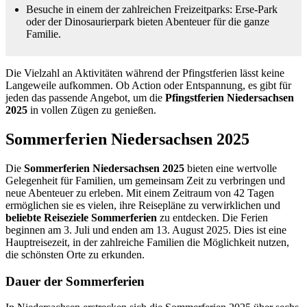
Besuche in einem der zahlreichen Freizeitparks: Erse-Park
oder der Dinosaurierpark bieten Abenteuer für die ganze
Familie.
Die Vielzahl an Aktivitäten während der Pfingstferien lässt keine
Langeweile aufkommen. Ob Action oder Entspannung, es gibt für
jeden das passende Angebot, um die
Pfingstferien Niedersachsen
2025
in vollen Zügen zu genießen.
Sommerferien Niedersachsen 2025
Die
Sommerferien Niedersachsen 2025
bieten eine wertvolle
Gelegenheit für Familien, um gemeinsam Zeit zu verbringen und
neue Abenteuer zu erleben. Mit einem Zeitraum von 42 Tagen
ermöglichen sie es vielen, ihre Reisepläne zu verwirklichen und
beliebte Reiseziele Sommerferien
zu entdecken. Die Ferien
beginnen am 3. Juli und enden am 13. August 2025. Dies ist eine
Hauptreisezeit, in der zahlreiche Familien die Möglichkeit nutzen,
die schönsten Orte zu erkunden.
Dauer der Sommerferien