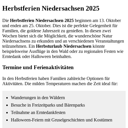
Herbstferien Niedersachsen 2025
Die
Herbstferien Niedersachsen 2025
beginnen am 13. Oktober
und enden am 25. Oktober. Dies ist die perfekte Gelegenheit für
Familien, die goldene Jahreszeit zu genießen. In diesen zwei
Wochen bietet sich die Möglichkeit, die wunderschöne Natur
Niedersachsens zu erkunden und an verschiedenen Veranstaltungen
teilzunehmen. Ein
Herbsturlaub Niedersachsen
könnte
beispielsweise Ausflüge in den Wald oder zu regionalen Festen wie
Erntedank oder Halloween beinhalten.
Termine und Ferienaktivitäten
In den Herbstferien haben Familien zahlreiche Optionen für
Aktivitäten. Die milden Temperaturen machen die Zeit ideal für:
Wanderungen in den Wäldern
Besuche in Freizeitparks und Bärenparks
Teilnahme an Erntedankfesten
Halloween-Feiern mit Gruselgeschichten und Kostümen