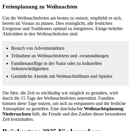
Ferienplanung zu Weihnachten
Um die Weihnachtsferien am besten zu nutzen, empfiehlt es sich,
bereits im Voraus zu planen. Dies ermöglicht, alle festlichen
Ereignisse und Traditionen optimal zu integrieren. Einige beliebte
Aktivitäten in den Weihnachtsferien sind:
Besuch von Adventsmärkten
Teilnahme an Weihnachtsfeiern und -veranstaltungen
Familienausflüge in der Natur oder zu kulturellen
Sehenswürdigkeiten
Gemütliche Abende mit Weihnachtsfilmen und Spielen
Die Idee, die Zeit so reichhaltig wie möglich zu gestalten, wird
durch die 15 Tage der Weihnachtsferien unterstützt. Familien
können diese Tage nutzen, um sich zu entspannen und die festliche
Atmosphäre zu genießen. Eine durchdachte
Weihnachtsplanung
Niedersachsen
hilft, die Freude und den Zauber dieser besonderen
Zeit festzuhalten.