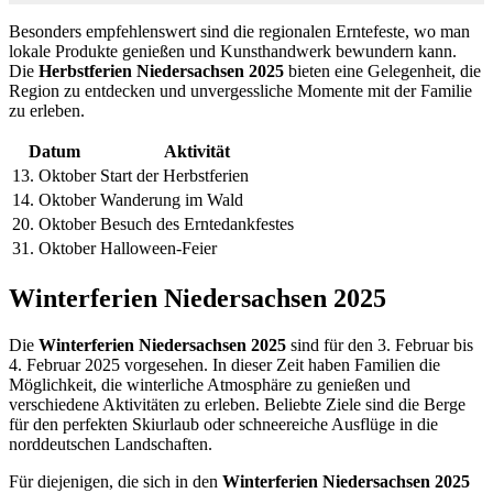
Besonders empfehlenswert sind die regionalen Erntefeste, wo man
lokale Produkte genießen und Kunsthandwerk bewundern kann.
Die
Herbstferien Niedersachsen 2025
bieten eine Gelegenheit, die
Region zu entdecken und unvergessliche Momente mit der Familie
zu erleben.
Datum
Aktivität
13. Oktober
Start der Herbstferien
14. Oktober
Wanderung im Wald
20. Oktober
Besuch des Erntedankfestes
31. Oktober
Halloween-Feier
Winterferien Niedersachsen 2025
Die
Winterferien Niedersachsen 2025
sind für den 3. Februar bis
4. Februar 2025 vorgesehen. In dieser Zeit haben Familien die
Möglichkeit, die winterliche Atmosphäre zu genießen und
verschiedene Aktivitäten zu erleben. Beliebte Ziele sind die Berge
für den perfekten Skiurlaub oder schneereiche Ausflüge in die
norddeutschen Landschaften.
Für diejenigen, die sich in den
Winterferien Niedersachsen 2025