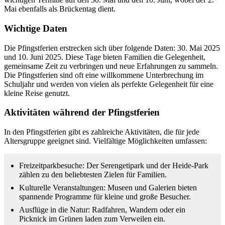
Mai ebenfalls als Brückentag dient.
Wichtige Daten
Die Pfingstferien erstrecken sich über folgende Daten: 30. Mai 2025
und 10. Juni 2025. Diese Tage bieten Familien die Gelegenheit,
gemeinsame Zeit zu verbringen und neue Erfahrungen zu sammeln.
Die Pfingstferien sind oft eine willkommene Unterbrechung im
Schuljahr und werden von vielen als perfekte Gelegenheit für eine
kleine Reise genutzt.
Aktivitäten während der Pfingstferien
In den Pfingstferien gibt es zahlreiche Aktivitäten, die für jede
Altersgruppe geeignet sind. Vielfältige Möglichkeiten umfassen:
Freizeitparkbesuche: Der Serengetipark und der Heide-Park
zählen zu den beliebtesten Zielen für Familien.
Kulturelle Veranstaltungen: Museen und Galerien bieten
spannende Programme für kleine und große Besucher.
Ausflüge in die Natur: Radfahren, Wandern oder ein
Picknick im Grünen laden zum Verweilen ein.