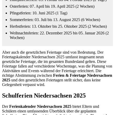
Osterferien: 07. April bis 19. April 2025 (2 Wochen)
Pfingstferien: 10. Juni 2025 (1 Tag)
Sommerferien: 03. Juli bis 13. August 2025 (6 Wochen)
Herbstferien: 13. Oktober bis 25. Oktober 2025 (2 Wochen)
Weihnachtsferien: 22. Dezember 2025 bis 05. Januar 2026 (2
Wochen)
Aber auch die gesetzlichen Feiertage sind von Bedeutung. Der
Feiertagskalender Niedersachsen 2025 umfasst insgesamt neun
gesetzliche Feiertage, die im gesamten Bundesland gelten. Diese
Feiertage fallen auf verschiedene Wochentage, was die Planung von
Aktivitäten und Events während der Feiertage erleichtert. Die
richtige Abstimmung zwischen
Ferien & Feiertage Niedersachsen
2025
und den gesetzlichen Feiertagen stellt sicher, dass keine
Gelegenheit verpasst wird.
Schulferien Niedersachsen 2025
Der
Ferienkalender Niedersachsen 2025
bietet Eltern und
Schülern einen umfassenden Überblick über die geplanten