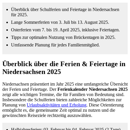
Überblick über Schulferien und Feiertage in Niedersachsen
für 2025.
Lange Sommerferien von 3. Juli bis 13. August 2025.
Osterferien vom 7. bis 19. April 2025, inklusive Feiertagen.
Tipps zur optimalen Nutzung von Brückentagen in 2025.
Umfassende Planung für jedes Familienmitglied.
Überblick über die Ferien & Feiertage in
Niedersachsen 2025
Niedersachsen präsentiert im Jahr 2025 eine umfangreiche Übersicht
der Ferien und Feiertage. Der
Ferienkalender Niedersachsen 2025
zeigt alle wichtigen Termine, die für Familien von Bedeutung sind.
Insbesondere die Schulferien bieten zahlreiche Möglichkeiten zur
Planung von
Urlaubsaktivitäten und Erholung
. Diese Orientierung
ermöglicht es, die gemeinsame Zeit optimal zu nutzen und die
gewünschten Reiseziele rechtzeitig auszuwählen.
Halbjahresferien: 03. Februar bis 04. Februar 2025 (2 Tage)