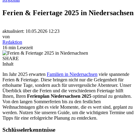
Ferien & Feiertage 2025 in Niedersachsen
aktualisiert: 10.05.2026 12:23
von
Redaktion
16 min Lesezeit
SHARE
Inhalt
Im Jahr 2025 erwarten
Familien in Niedersachsen
viele spannende
Ferien & Feiertage. Diese bringen nicht nur die Gelegenheit für
erholsame Tage, sondern auch für unvergessliche Abenteuer. Unser
Überblick über die Ferien und die verschiedenen Feiertage hilft
Ihnen, Ihren
Ferienplan Niedersachsen 2025
optimal zu gestalten.
Von den langen Sommerferien bis zu den festlichen
Weihnachtstagen gibt es viele Momente, die es wert sind, geplant zu
werden. Nutzen Sie unseren Guide, um die wichtigsten Termine und
Tipps für eine erfolgreiche Planung zu entdecken.
Schlüsselerkenntnisse