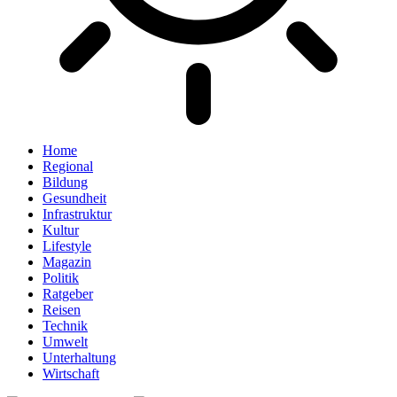
Home
Regional
Bildung
Gesundheit
Infrastruktur
Kultur
Lifestyle
Magazin
Politik
Ratgeber
Reisen
Technik
Umwelt
Unterhaltung
Wirtschaft