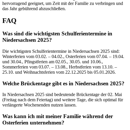
hervorragend geeignet, um Zeit mit der Familie zu verbringen und
das Jahr gebührend abzuschließen.
FAQ
Was sind die wichtigsten Schulferientermine in
Niedersachsen 2025?
Die wichtigsten Schulferientermine in Niedersachsen 2025 sind:
Winterferien vom 03.02. – 04.02., Osterferien vom 07.04. – 19.04.
und 30.04., Pfingstferien am 02.05., 30.05. und 10.06.,
Sommerferien vom 03.07. – 13.08., Herbstferien vom 13.10. –
25.10. und Weihnachtsferien vom 22.12.2025 bis 05.01.2026.
Welche Brückentage gibt es in Niedersachsen 2025?
In Niedersachsen 2025 sind bedeutende Brückentage der 02. Mai
(Freitag nach dem Feiertag) und weitere Tage, die sich optimal für
verlängerte Wochenenden nutzen lassen.
Was kann ich mit meiner Familie während der
Osterferien unternehmen?