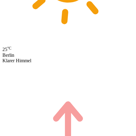
°C
25
Berlin
Klarer Himmel