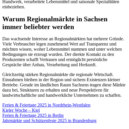
Handwerk, verarbeitete Lebensmittel und saisonale Spezialitäten
einbeziehen.
Warum Regionalmärkte in Sachsen
immer beliebter werden
Das wachsende Interesse an Regionalmärkten hat mehrere Gründe.
Viele Verbraucher legen zunehmend Wert auf Transparenz und
möchten wissen, woher Lebensmittel stammen und unter welchen
Bedingungen sie erzeugt wurden. Der direkte Kontakt zu den
Produzenten schafft Vertrauen und ermöglicht persönliche
Gespräche über Anbau, Verarbeitung und Herkunft.
Gleichzeitig stärken Regionalmärkte die regionale Wirtschaft.
Einnahmen bleiben in der Region und sichern Existenzen kleiner
Betriebe. Gerade im ländlichen Raum Sachsens tragen diese Märkte
dazu bei, Strukturen zu erhalten und neue Perspektiven für
landwirtschaftliche und handwerkliche Unternehmen zu schaffen.
Ferien & Feiertage 2025 in Nordrhein-Westfalen
Kieler Woche – Kiel
Ferien & Feiertage 2025 in Berlin
Jahrmärkte und Schützenfeste 2025 in Brandenburg