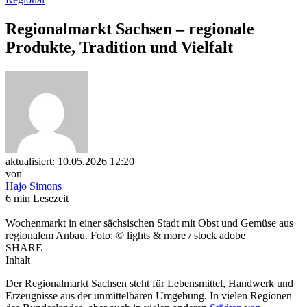
Regionalmarkt Sachsen – regionale
Produkte, Tradition und Vielfalt
aktualisiert: 10.05.2026 12:20
von
Hajo Simons
6 min Lesezeit
Wochenmarkt in einer sächsischen Stadt mit Obst und Gemüse aus
regionalem Anbau. Foto: © lights & more / stock adobe
SHARE
Inhalt
Der Regionalmarkt Sachsen steht für Lebensmittel, Handwerk und
Erzeugnisse aus der unmittelbaren Umgebung. In vielen Regionen