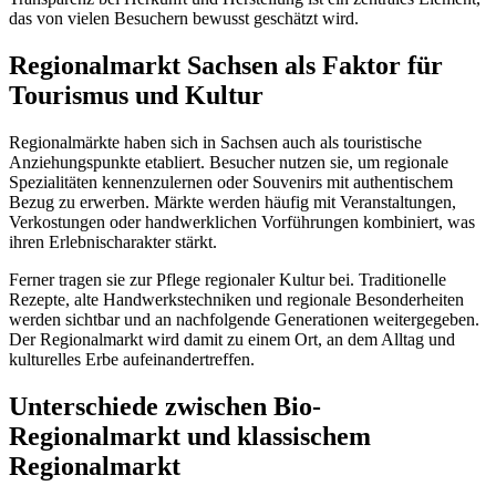
das von vielen Besuchern bewusst geschätzt wird.
Regionalmarkt Sachsen als Faktor für
Tourismus und Kultur
Regionalmärkte haben sich in Sachsen auch als touristische
Anziehungspunkte etabliert. Besucher nutzen sie, um regionale
Spezialitäten kennenzulernen oder Souvenirs mit authentischem
Bezug zu erwerben. Märkte werden häufig mit Veranstaltungen,
Verkostungen oder handwerklichen Vorführungen kombiniert, was
ihren Erlebnischarakter stärkt.
Ferner tragen sie zur Pflege regionaler Kultur bei. Traditionelle
Rezepte, alte Handwerkstechniken und regionale Besonderheiten
werden sichtbar und an nachfolgende Generationen weitergegeben.
Der Regionalmarkt wird damit zu einem Ort, an dem Alltag und
kulturelles Erbe aufeinandertreffen.
Unterschiede zwischen Bio-
Regionalmarkt und klassischem
Regionalmarkt