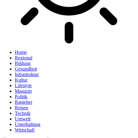
Home
Regional
Bildung
Gesundheit
Infrastruktur
Kultur
Lifestyle
Magazin
Politik
Ratgeber
Reisen
Technik
Umwelt
Unterhaltung
Wirtschaft