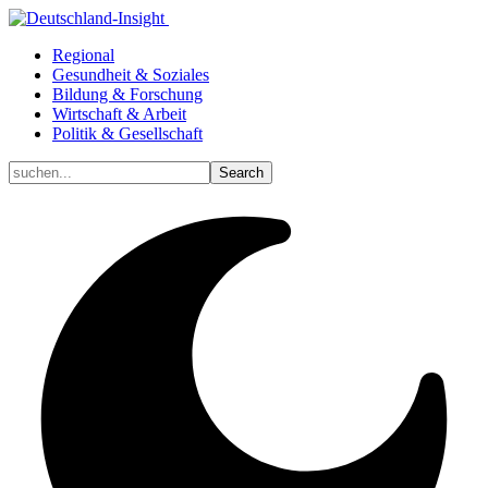
Regional
Gesundheit & Soziales
Bildung & Forschung
Wirtschaft & Arbeit
Politik & Gesellschaft