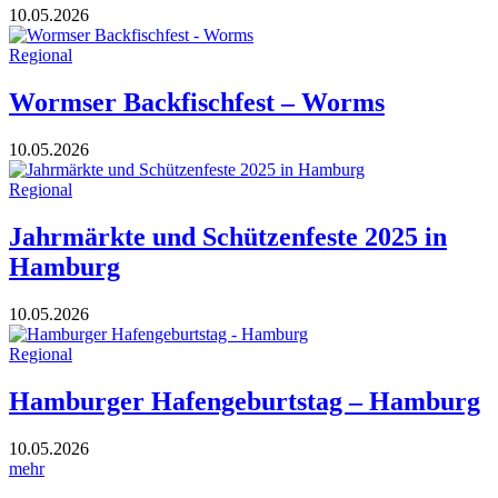
10.05.2026
Regional
Wormser Backfischfest – Worms
10.05.2026
Regional
Jahrmärkte und Schützenfeste 2025 in
Hamburg
10.05.2026
Regional
Hamburger Hafengeburtstag – Hamburg
10.05.2026
mehr