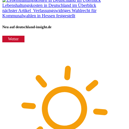
Lebenshaltungskosten in Deutschland im Überblick
nächster Artikel
Verfassungswidriges Wahlrecht für
Kommunalwahlen in Hessen festgestellt
Neu auf deutschland-insight.de
Wetter