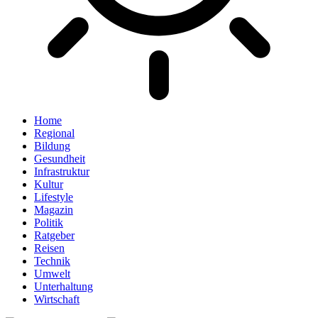
Home
Regional
Bildung
Gesundheit
Infrastruktur
Kultur
Lifestyle
Magazin
Politik
Ratgeber
Reisen
Technik
Umwelt
Unterhaltung
Wirtschaft