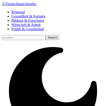
Regional
Gesundheit & Soziales
Bildung & Forschung
Wirtschaft & Arbeit
Politik & Gesellschaft