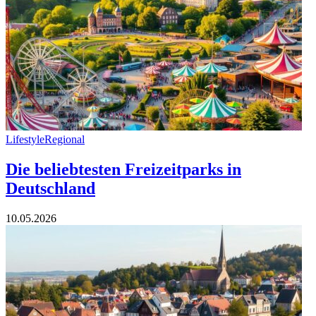
Lifestyle
Regional
Die beliebtesten Freizeitparks in
Deutschland
10.05.2026