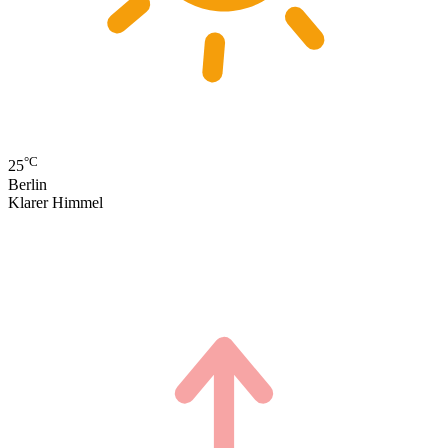
°C
25
Berlin
Klarer Himmel