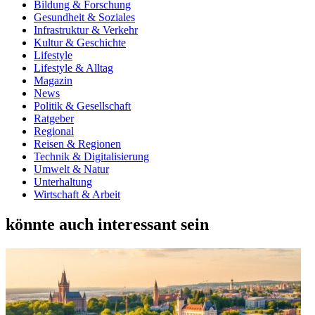
Bildung & Forschung
Gesundheit & Soziales
Infrastruktur & Verkehr
Kultur & Geschichte
Lifestyle
Lifestyle & Alltag
Magazin
News
Politik & Gesellschaft
Ratgeber
Regional
Reisen & Regionen
Technik & Digitalisierung
Umwelt & Natur
Unterhaltung
Wirtschaft & Arbeit
könnte auch interessant sein