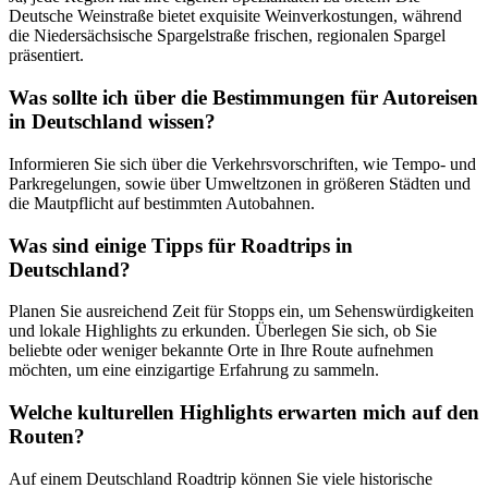
Deutsche Weinstraße bietet exquisite Weinverkostungen, während
die Niedersächsische Spargelstraße frischen, regionalen Spargel
präsentiert.
Was sollte ich über die Bestimmungen für Autoreisen
in Deutschland wissen?
Informieren Sie sich über die Verkehrsvorschriften, wie Tempo- und
Parkregelungen, sowie über Umweltzonen in größeren Städten und
die Mautpflicht auf bestimmten Autobahnen.
Was sind einige Tipps für Roadtrips in
Deutschland?
Planen Sie ausreichend Zeit für Stopps ein, um Sehenswürdigkeiten
und lokale Highlights zu erkunden. Überlegen Sie sich, ob Sie
beliebte oder weniger bekannte Orte in Ihre Route aufnehmen
möchten, um eine einzigartige Erfahrung zu sammeln.
Welche kulturellen Highlights erwarten mich auf den
Routen?
Auf einem Deutschland Roadtrip können Sie viele historische