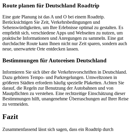
Route planen für Deutschland Roadtrip
Eine gute Planung ist das A und O bei einem Roadtrip.
Berücksichtigen Sie Zeit, Verkehrsbedingungen und
Sehenswürdigkeiten, um Ihre Erlebnisse optimal zu gestalten. Es
empfiehlt sich, verschiedene Apps und Webseiten zu nutzen, um
praktische Informationen und Anregungen zu sammeln. Eine gut
durchdachte Route kann Ihnen nicht nur Zeit sparen, sondern auch
neue, unerwartete Orte entdecken lassen.
Bestimmungen für Autoreisen Deutschland
Informieren Sie sich über die Verkehrsvorschriften in Deutschland.
Dazu gehören Tempo- und Parkregelungen. Umweltzonen in
größeren Städten erfordern häufig spezielle Plaketten. Achten Sie
darauf, die Regeln zur Benutzung der Autobahnen und von
Mautpflichten zu verstehen. Eine rechtzeitige Einschätzung dieser
Bestimmungen hilft, unangenehme Überraschungen auf Ihrer Reise
zu vermeiden.
Fazit
Zusammenfassend lässt sich sagen, dass ein Roadtrip durch