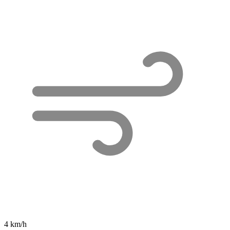
4 km/h