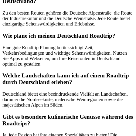
Deutschland?
Zu den besten Routen gehören die Deutsche Alpenstraße, die Route
der Industriekultur und die Deutsche Weinstraße. Jede Route bietet
einzigartige Sehenswürdigkeiten und Erlebnisse.
Wie plane ich meinen Deutschland Roadtrip?
Eine gute Roadtrip Planung berücksichtigt Zeit,
Verkehrsbedingungen und wichtige Sehenswürdigkeiten. Nutzen
Sie Apps und Webseiten, um Ihre Reiserouten in Deutschland
optimal zu gestalten.
Welche Landschaften kann ich auf einem Roadtrip
durch Deutschland erleben?
Deutschland bietet eine beeindruckende Vielfalt an Landschaften,
darunter die Nordseeküste, malerische Weinregionen sowie die
majestätischen Alpen im Süden.
Gibt es besondere kulinarische Genüsse während des
Roadtrips?
Ja, jede Region hat ihre eigenen Spezialitäten zu bieten! Die