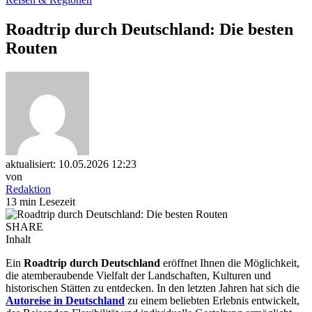
Roadtrip durch Deutschland: Die besten
Routen
aktualisiert: 10.05.2026 12:23
von
Redaktion
13 min Lesezeit
SHARE
Inhalt
Ein
Roadtrip durch Deutschland
eröffnet Ihnen die Möglichkeit,
die atemberaubende Vielfalt der Landschaften, Kulturen und
historischen Stätten zu entdecken. In den letzten Jahren hat sich die
Autoreise in Deutschland
zu einem beliebten Erlebnis entwickelt,