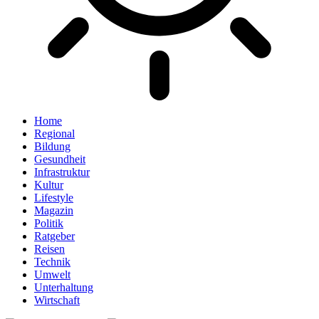
Home
Regional
Bildung
Gesundheit
Infrastruktur
Kultur
Lifestyle
Magazin
Politik
Ratgeber
Reisen
Technik
Umwelt
Unterhaltung
Wirtschaft