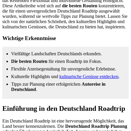
das Reisenden Flexibilität und individuelle Gestaltung ermöglicht.
Diese Artikelreihe wird sich auf
die besten Routen
konzentrieren,
die für einen unvergesslichen Deutschland Roadtrip ausgewählt
wurden, während sie wertvolle Tipps zur Planung bietet. Lassen Sie
sich von der natürlichen Schönheit, den kulturellen Highlights und
kulinarischen Genüssen, die Deutschland zu bieten hat, inspirieren.
Wichtige Erkenntnisse
Vielfältige Landschaften Deutschlands erkunden.
Die besten Routen
für einen Roadtrip im Fokus.
Flexible Anreisegestaltung für unvergessliche Erlebnisse.
Kulturelle Highlights und
kulinarische Genüsse entdecken
.
Tipps zur Planung einer erfolgreichen
Autoreise in
Deutschland
.
Einführung in den Deutschland Roadtrip
Ein Deutschland Roadtrip ist eine hervorragende Möglichkeit, das
Land besser kennenzulernen. Die
Deutschland Roadtrip Planung