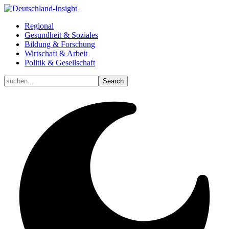
Regional
Gesundheit & Soziales
Bildung & Forschung
Wirtschaft & Arbeit
Politik & Gesellschaft