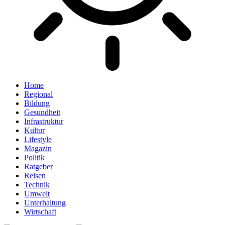
Home
Regional
Bildung
Gesundheit
Infrastruktur
Kultur
Lifestyle
Magazin
Politik
Ratgeber
Reisen
Technik
Umwelt
Unterhaltung
Wirtschaft