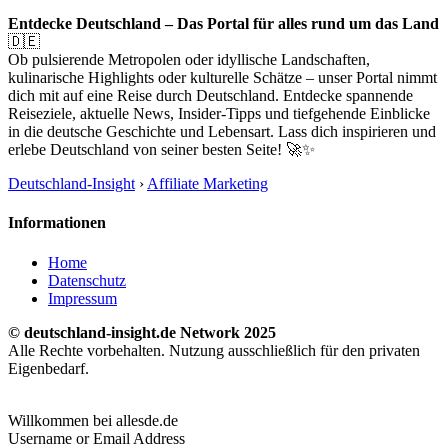
Entdecke Deutschland – Das Portal für alles rund um das Land
🇩🇪
Ob pulsierende Metropolen oder idyllische Landschaften,
kulinarische Highlights oder kulturelle Schätze – unser Portal nimmt
dich mit auf eine Reise durch Deutschland. Entdecke spannende
Reiseziele, aktuelle News, Insider-Tipps und tiefgehende Einblicke
in die deutsche Geschichte und Lebensart. Lass dich inspirieren und
erlebe Deutschland von seiner besten Seite! 🚀✨
Deutschland-Insight
›
Affiliate Marketing
Informationen
Home
Datenschutz
Impressum
© deutschland-insight.de Network 2025
Alle Rechte vorbehalten. Nutzung ausschließlich für den privaten
Eigenbedarf.
Willkommen bei allesde.de
Username or Email Address