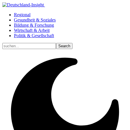
Regional
Gesundheit & Soziales
Bildung & Forschung
Wirtschaft & Arbeit
Politik & Gesellschaft