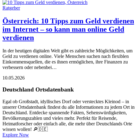
Ratgeber
Österreich: 10 Tipps zum Geld verdienen
im Internet – so kann man online Geld
verdienen
In der heutigen digitalen Welt gibt es zahlreiche Möglichkeiten, um
Geld zu verdienen online. Viele Menschen suchen nach flexiblen
Einkommensquellen, die es ihnen ermöglichen, ihre Finanzen zu
verbessern oder nebenbei…
10.05.2026
Deutschland Ortsdatenbank
Egal ob Großstadt, idyllisches Dorf oder verstecktes Kleinod – in
unserer Ortsdatenbank findest du alle Informationen zu jedem Ort in
Deutschland. Entdecke spannende Fakten, Sehenswürdigkeiten,
Bevölkerungszahlen und vieles mehr. Perfekt für Reisende,
Heimatforscher oder einfach alle, die mehr über Deutschlands Orte
wissen wollen! 🔎🇩🇪
Explore Now