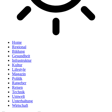
Home
Regional
Bildung
Gesundheit
Infrastruktur
Kultur
Lifestyle
Magazin
Politik
Ratgeber
Reisen
Technik
Umwelt
Unterhaltung
Wirtschaft