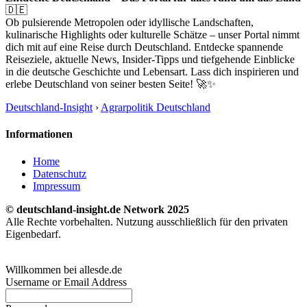
🇩🇪
Ob pulsierende Metropolen oder idyllische Landschaften,
kulinarische Highlights oder kulturelle Schätze – unser Portal nimmt
dich mit auf eine Reise durch Deutschland. Entdecke spannende
Reiseziele, aktuelle News, Insider-Tipps und tiefgehende Einblicke
in die deutsche Geschichte und Lebensart. Lass dich inspirieren und
erlebe Deutschland von seiner besten Seite! 🚀✨
Deutschland-Insight
›
Agrarpolitik Deutschland
Informationen
Home
Datenschutz
Impressum
© deutschland-insight.de Network 2025
Alle Rechte vorbehalten. Nutzung ausschließlich für den privaten
Eigenbedarf.
Willkommen bei allesde.de
Username or Email Address