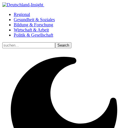
Regional
Gesundheit & Soziales
Bildung & Forschung
Wirtschaft & Arbeit
Politik & Gesellschaft