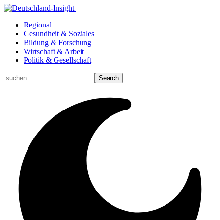
Regional
Gesundheit & Soziales
Bildung & Forschung
Wirtschaft & Arbeit
Politik & Gesellschaft