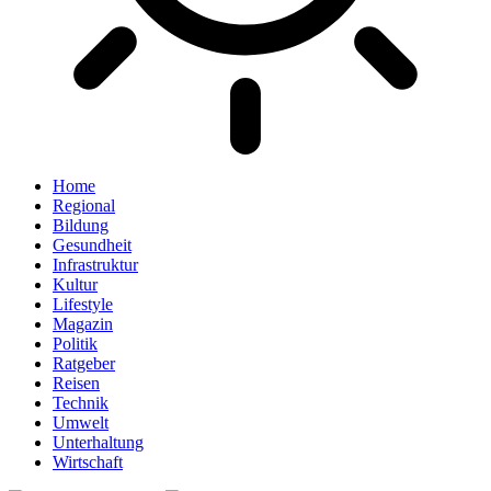
Home
Regional
Bildung
Gesundheit
Infrastruktur
Kultur
Lifestyle
Magazin
Politik
Ratgeber
Reisen
Technik
Umwelt
Unterhaltung
Wirtschaft