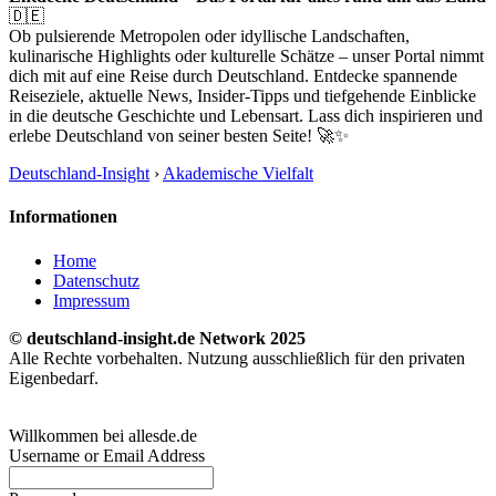
🇩🇪
Ob pulsierende Metropolen oder idyllische Landschaften,
kulinarische Highlights oder kulturelle Schätze – unser Portal nimmt
dich mit auf eine Reise durch Deutschland. Entdecke spannende
Reiseziele, aktuelle News, Insider-Tipps und tiefgehende Einblicke
in die deutsche Geschichte und Lebensart. Lass dich inspirieren und
erlebe Deutschland von seiner besten Seite! 🚀✨
Deutschland-Insight
›
Akademische Vielfalt
Informationen
Home
Datenschutz
Impressum
© deutschland-insight.de Network 2025
Alle Rechte vorbehalten. Nutzung ausschließlich für den privaten
Eigenbedarf.
Willkommen bei allesde.de
Username or Email Address