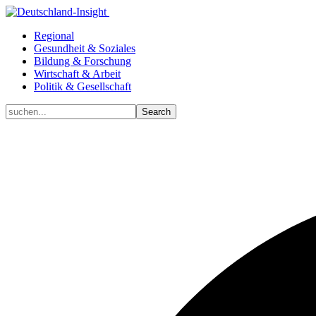
Regional
Gesundheit & Soziales
Bildung & Forschung
Wirtschaft & Arbeit
Politik & Gesellschaft