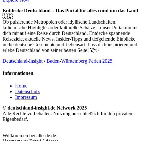
Entdecke Deutschland – Das Portal für alles rund um das Land
🇩🇪
Ob pulsierende Metropolen oder idyllische Landschaften,
kulinarische Highlights oder kulturelle Schätze – unser Portal nimmt
dich mit auf eine Reise durch Deutschland. Entdecke spannende
Reiseziele, aktuelle News, Insider-Tipps und tiefgehende Einblicke
in die deutsche Geschichte und Lebensart. Lass dich inspirieren und
erlebe Deutschland von seiner besten Seite! 🚀✨
Deutschland-Insight
›
Baden-Württemberg Ferien 2025
Informationen
Home
Datenschutz
Impressum
© deutschland-insight.de Network 2025
Alle Rechte vorbehalten. Nutzung ausschließlich für den privaten
Eigenbedarf.
Willkommen bei allesde.de