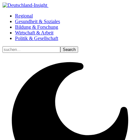
Regional
Gesundheit & Soziales
Bildung & Forschung
Wirtschaft & Arbeit
Politik & Gesellschaft