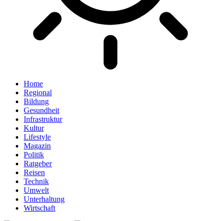
Home
Regional
Bildung
Gesundheit
Infrastruktur
Kultur
Lifestyle
Magazin
Politik
Ratgeber
Reisen
Technik
Umwelt
Unterhaltung
Wirtschaft