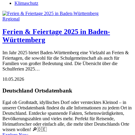
Klimaschutz
Regional
Ferien & Feiertage 2025 in Baden-
Württemberg
Im Jahr 2025 bietet Baden-Württemberg eine Vielzahl an Ferien &
Feiertagen, die sowohl für die Schulgemeinschaft als auch für
Familien von großer Bedeutung sind. Die Übersicht über die
Schulferien 2025…
10.05.2026
Deutschland Ortsdatenbank
Egal ob Großstadt, idyllisches Dorf oder verstecktes Kleinod – in
unserer Ortsdatenbank findest du alle Informationen zu jedem Ort in
Deutschland. Entdecke spannende Fakten, Sehenswürdigkeiten,
Bevölkerungszahlen und vieles mehr. Perfekt für Reisende,
Heimatforscher oder einfach alle, die mehr über Deutschlands Orte
wissen wollen! 🔎🇩🇪
Explore Now