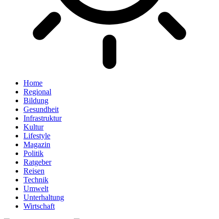
Home
Regional
Bildung
Gesundheit
Infrastruktur
Kultur
Lifestyle
Magazin
Politik
Ratgeber
Reisen
Technik
Umwelt
Unterhaltung
Wirtschaft