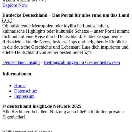
Explore Now
Entdecke Deutschland – Das Portal für alles rund um das Land
🇩🇪
Ob pulsierende Metropolen oder idyllische Landschaften,
kulinarische Highlights oder kulturelle Schätze – unser Portal nimmt
dich mit auf eine Reise durch Deutschland. Entdecke spannende
Reiseziele, aktuelle News, Insider-Tipps und tiefgehende Einblicke
in die deutsche Geschichte und Lebensart. Lass dich inspirieren und
erlebe Deutschland von seiner besten Seite! 🚀✨
Deutschland-Insight
›
Beitragszahlungen im Gesundheitswesen
Informationen
Home
Datenschutz
Impressum
© deutschland-insight.de Network 2025
Alle Rechte vorbehalten. Nutzung ausschließlich für den privaten
Eigenbedarf.