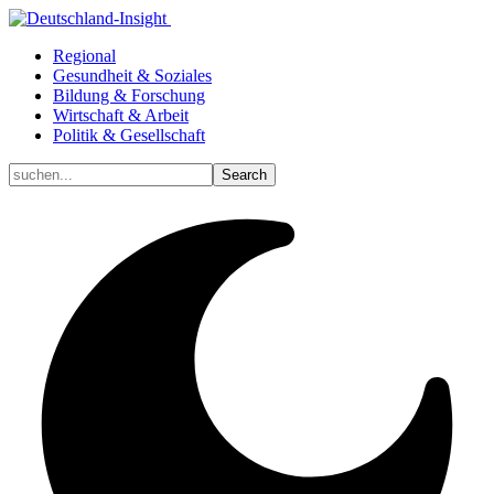
Regional
Gesundheit & Soziales
Bildung & Forschung
Wirtschaft & Arbeit
Politik & Gesellschaft