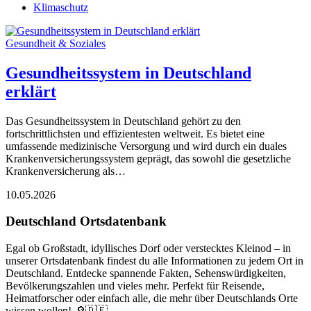
Klimaschutz
Gesundheit & Soziales
Gesundheitssystem in Deutschland
erklärt
Das Gesundheitssystem in Deutschland gehört zu den
fortschrittlichsten und effizientesten weltweit. Es bietet eine
umfassende medizinische Versorgung und wird durch ein duales
Krankenversicherungssystem geprägt, das sowohl die gesetzliche
Krankenversicherung als…
10.05.2026
Deutschland Ortsdatenbank
Egal ob Großstadt, idyllisches Dorf oder verstecktes Kleinod – in
unserer Ortsdatenbank findest du alle Informationen zu jedem Ort in
Deutschland. Entdecke spannende Fakten, Sehenswürdigkeiten,
Bevölkerungszahlen und vieles mehr. Perfekt für Reisende,
Heimatforscher oder einfach alle, die mehr über Deutschlands Orte
wissen wollen! 🔎🇩🇪