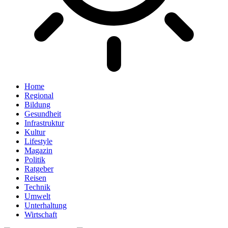
Home
Regional
Bildung
Gesundheit
Infrastruktur
Kultur
Lifestyle
Magazin
Politik
Ratgeber
Reisen
Technik
Umwelt
Unterhaltung
Wirtschaft