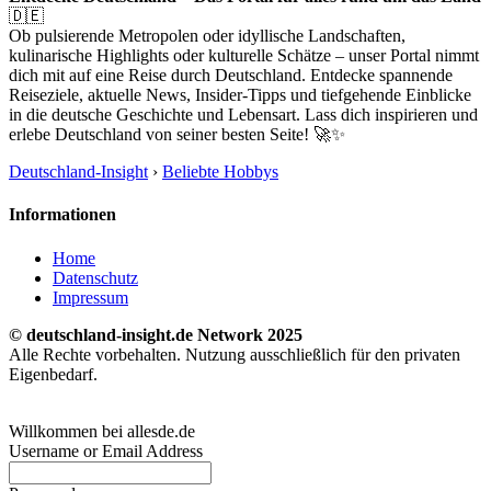
🇩🇪
Ob pulsierende Metropolen oder idyllische Landschaften,
kulinarische Highlights oder kulturelle Schätze – unser Portal nimmt
dich mit auf eine Reise durch Deutschland. Entdecke spannende
Reiseziele, aktuelle News, Insider-Tipps und tiefgehende Einblicke
in die deutsche Geschichte und Lebensart. Lass dich inspirieren und
erlebe Deutschland von seiner besten Seite! 🚀✨
Deutschland-Insight
›
Beliebte Hobbys
Informationen
Home
Datenschutz
Impressum
© deutschland-insight.de Network 2025
Alle Rechte vorbehalten. Nutzung ausschließlich für den privaten
Eigenbedarf.
Willkommen bei allesde.de
Username or Email Address