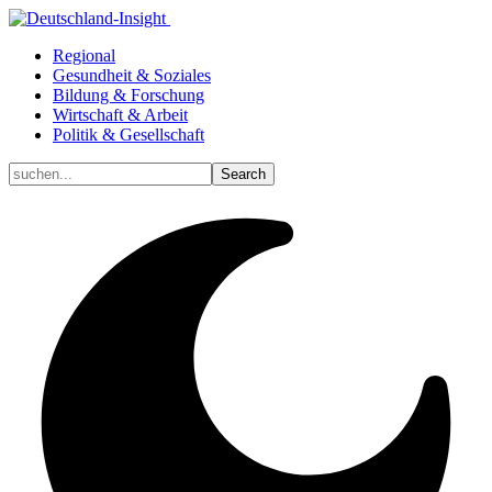
Regional
Gesundheit & Soziales
Bildung & Forschung
Wirtschaft & Arbeit
Politik & Gesellschaft