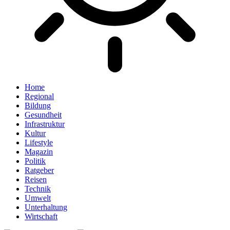
Home
Regional
Bildung
Gesundheit
Infrastruktur
Kultur
Lifestyle
Magazin
Politik
Ratgeber
Reisen
Technik
Umwelt
Unterhaltung
Wirtschaft