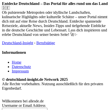
Entdecke Deutschland – Das Portal für alles rund um das Land
🇩🇪
Ob pulsierende Metropolen oder idyllische Landschaften,
kulinarische Highlights oder kulturelle Schätze – unser Portal nimmt
dich mit auf eine Reise durch Deutschland. Entdecke spannende
Reiseziele, aktuelle News, Insider-Tipps und tiefgehende Einblicke
in die deutsche Geschichte und Lebensart. Lass dich inspirieren und
erlebe Deutschland von seiner besten Seite! 🚀✨
Deutschland-Insight
›
Berufstätige
Informationen
Home
Datenschutz
Impressum
© deutschland-insight.de Network 2025
Alle Rechte vorbehalten. Nutzung ausschließlich für den privaten
Eigenbedarf.
Willkommen bei allesde.de
Username or Email Address