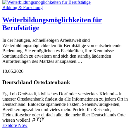
Bildung & Forschung
Weiterbildungsmöglichkeiten für
Berufstätige
In der heutigen, schnelllebigen Arbeitswelt sind
Weiterbildungsmöglichkeiten für Berufstätige von entscheidender
Bedeutung. Sie ermöglichen es Fachkräften, ihre Kenntnisse
kontinuierlich zu erweitern und sich den ständig ändernden
Anforderungen des Marktes anzupassen.…
10.05.2026
Deutschland Ortsdatenbank
Egal ob Großstadt, idyllisches Dorf oder verstecktes Kleinod – in
unserer Ortsdatenbank findest du alle Informationen zu jedem Ort in
Deutschland. Entdecke spannende Fakten, Sehenswürdigkeiten,
Bevölkerungszahlen und vieles mehr. Perfekt für Reisende,
Heimatforscher oder einfach alle, die mehr über Deutschlands Orte
wissen wollen! 🔎🇩🇪
Explore Now