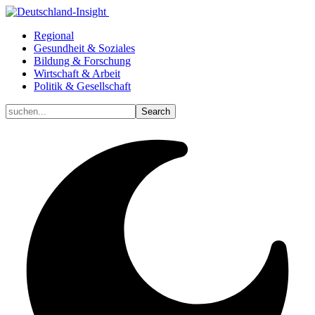
Regional
Gesundheit & Soziales
Bildung & Forschung
Wirtschaft & Arbeit
Politik & Gesellschaft