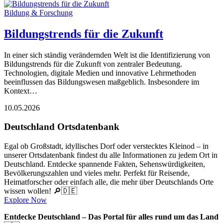
Bildung & Forschung
Bildungstrends für die Zukunft
In einer sich ständig verändernden Welt ist die Identifizierung von
Bildungstrends für die Zukunft von zentraler Bedeutung.
Technologien, digitale Medien und innovative Lehrmethoden
beeinflussen das Bildungswesen maßgeblich. Insbesondere im
Kontext…
10.05.2026
Deutschland Ortsdatenbank
Egal ob Großstadt, idyllisches Dorf oder verstecktes Kleinod – in
unserer Ortsdatenbank findest du alle Informationen zu jedem Ort in
Deutschland. Entdecke spannende Fakten, Sehenswürdigkeiten,
Bevölkerungszahlen und vieles mehr. Perfekt für Reisende,
Heimatforscher oder einfach alle, die mehr über Deutschlands Orte
wissen wollen! 🔎🇩🇪
Explore Now
Entdecke Deutschland – Das Portal für alles rund um das Land