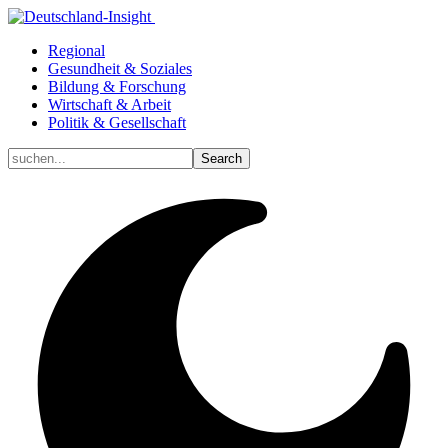
Regional
Gesundheit & Soziales
Bildung & Forschung
Wirtschaft & Arbeit
Politik & Gesellschaft