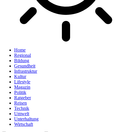
Home
Regional
Bildung
Gesundheit
Infrastruktur
Kultur
Lifestyle
Magazin
Politik
Ratgeber
Reisen
Technik
Umwelt
Unterhaltung
Wirtschaft