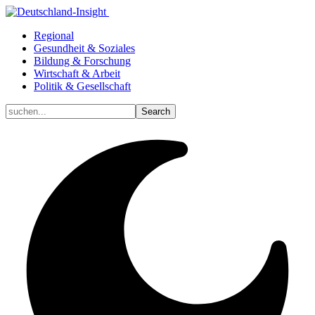
Regional
Gesundheit & Soziales
Bildung & Forschung
Wirtschaft & Arbeit
Politik & Gesellschaft