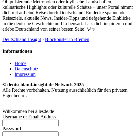
Ob pulsierende Metropolen oder idyllische Landschaften,
kulinarische Highlights oder kulturelle Schätze – unser Portal nimmt
dich mit auf eine Reise durch Deutschland. Entdecke spannende
Reiseziele, aktuelle News, Insider-Tipps und tiefgehende Einblicke
in die deutsche Geschichte und Lebensart. Lass dich inspirieren und
erlebe Deutschland von seiner besten Seite! 🚀✨
Deutschland-Insight
›
Blockbuster in Bremen
Informationen
Home
Datenschutz
Impressum
© deutschland-insight.de Network 2025
Alle Rechte vorbehalten. Nutzung ausschließlich für den privaten
Eigenbedarf.
Willkommen bei allesde.de
Username or Email Address
Password