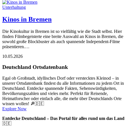
Unterhaltung
Kinos in Bremen
Die Kinokultur in Bremen ist so vielfältig wie die Stadt selbst. Hier
finden Filmbegeisterte eine breite Auswahl an Kinos in Bremen, die
sowohl große Blockbuster als auch spannende Independent-Filme
präsentieren.…
10.05.2026
Deutschland Ortsdatenbank
Egal ob Großstadt, idyllisches Dorf oder verstecktes Kleinod – in
unserer Ortsdatenbank findest du alle Informationen zu jedem Ort in
Deutschland. Entdecke spannende Fakten, Sehenswürdigkeiten,
Bevölkerungszahlen und vieles mehr. Perfekt für Reisende,
Heimatforscher oder einfach alle, die mehr über Deutschlands Orte
wissen wollen! 🔎🇩🇪
Explore Now
Entdecke Deutschland – Das Portal für alles rund um das Land
🇩🇪