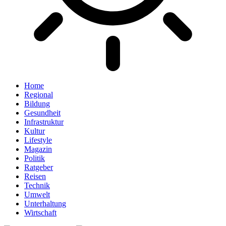
Home
Regional
Bildung
Gesundheit
Infrastruktur
Kultur
Lifestyle
Magazin
Politik
Ratgeber
Reisen
Technik
Umwelt
Unterhaltung
Wirtschaft