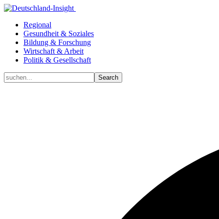
Regional
Gesundheit & Soziales
Bildung & Forschung
Wirtschaft & Arbeit
Politik & Gesellschaft