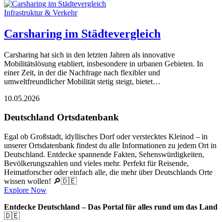
Infrastruktur & Verkehr
Carsharing im Städtevergleich
Carsharing hat sich in den letzten Jahren als innovative
Mobilitätslösung etabliert, insbesondere in urbanen Gebieten. In
einer Zeit, in der die Nachfrage nach flexibler und
umweltfreundlicher Mobilität stetig steigt, bietet…
10.05.2026
Deutschland Ortsdatenbank
Egal ob Großstadt, idyllisches Dorf oder verstecktes Kleinod – in
unserer Ortsdatenbank findest du alle Informationen zu jedem Ort in
Deutschland. Entdecke spannende Fakten, Sehenswürdigkeiten,
Bevölkerungszahlen und vieles mehr. Perfekt für Reisende,
Heimatforscher oder einfach alle, die mehr über Deutschlands Orte
wissen wollen! 🔎🇩🇪
Explore Now
Entdecke Deutschland – Das Portal für alles rund um das Land
🇩🇪