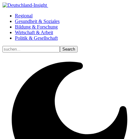
Regional
Gesundheit & Soziales
Bildung & Forschung
Wirtschaft & Arbeit
Politik & Gesellschaft