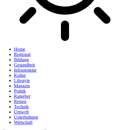
Home
Regional
Bildung
Gesundheit
Infrastruktur
Kultur
Lifestyle
Magazin
Politik
Ratgeber
Reisen
Technik
Umwelt
Unterhaltung
Wirtschaft