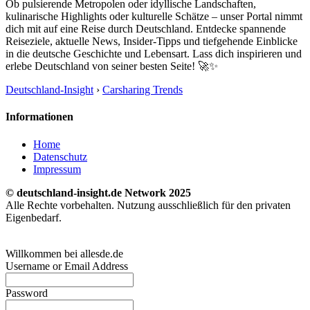
Ob pulsierende Metropolen oder idyllische Landschaften,
kulinarische Highlights oder kulturelle Schätze – unser Portal nimmt
dich mit auf eine Reise durch Deutschland. Entdecke spannende
Reiseziele, aktuelle News, Insider-Tipps und tiefgehende Einblicke
in die deutsche Geschichte und Lebensart. Lass dich inspirieren und
erlebe Deutschland von seiner besten Seite! 🚀✨
Deutschland-Insight
›
Carsharing Trends
Informationen
Home
Datenschutz
Impressum
© deutschland-insight.de Network 2025
Alle Rechte vorbehalten. Nutzung ausschließlich für den privaten
Eigenbedarf.
Willkommen bei allesde.de
Username or Email Address
Password