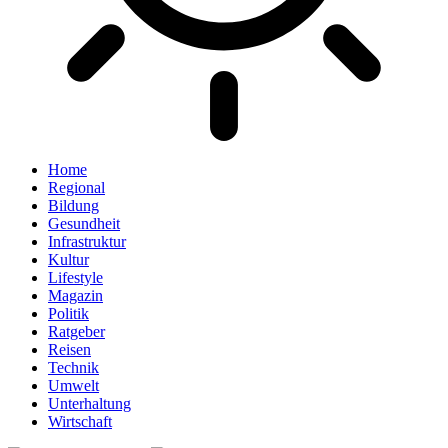
Home
Regional
Bildung
Gesundheit
Infrastruktur
Kultur
Lifestyle
Magazin
Politik
Ratgeber
Reisen
Technik
Umwelt
Unterhaltung
Wirtschaft