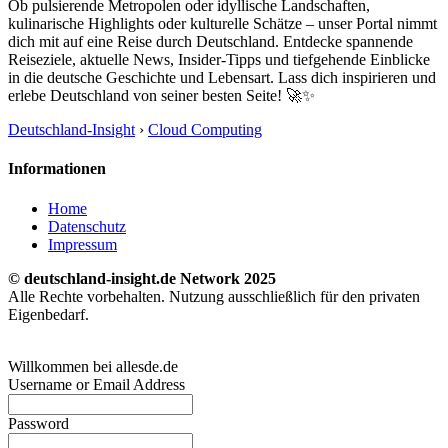
Ob pulsierende Metropolen oder idyllische Landschaften,
kulinarische Highlights oder kulturelle Schätze – unser Portal nimmt
dich mit auf eine Reise durch Deutschland. Entdecke spannende
Reiseziele, aktuelle News, Insider-Tipps und tiefgehende Einblicke
in die deutsche Geschichte und Lebensart. Lass dich inspirieren und
erlebe Deutschland von seiner besten Seite! 🚀✨
Deutschland-Insight
›
Cloud Computing
Informationen
Home
Datenschutz
Impressum
© deutschland-insight.de Network 2025
Alle Rechte vorbehalten. Nutzung ausschließlich für den privaten
Eigenbedarf.
Willkommen bei allesde.de
Username or Email Address
Password