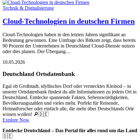
Technik & Digitalisierung
Cloud-Technologien in deutschen Firmen
Cloud-Technologien haben in den letzten Jahren signifikant an
Bedeutung gewonnen. Eine Umfrage des Bitkom zeigt, dass bereits
90 Prozent der Unternehmen in Deutschland Cloud-Dienste nutzen
oder dies planen. Der Übergang…
10.05.2026
Deutschland Ortsdatenbank
Egal ob Großstadt, idyllisches Dorf oder verstecktes Kleinod – in
unserer Ortsdatenbank findest du alle Informationen zu jedem Ort in
Deutschland. Entdecke spannende Fakten, Sehenswürdigkeiten,
Bevölkerungszahlen und vieles mehr. Perfekt für Reisende,
Heimatforscher oder einfach alle, die mehr über Deutschlands Orte
wissen wollen! 🔎🇩🇪
Explore Now
Entdecke Deutschland – Das Portal für alles rund um das Land
🇩🇪