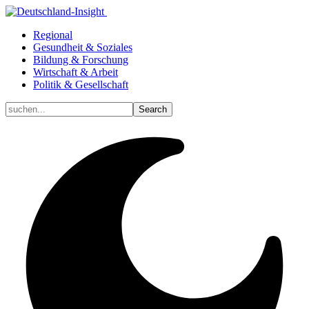
Regional
Gesundheit & Soziales
Bildung & Forschung
Wirtschaft & Arbeit
Politik & Gesellschaft