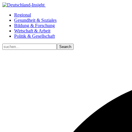
Regional
Gesundheit & Soziales
Bildung & Forschung
Wirtschaft & Arbeit
Politik & Gesellschaft