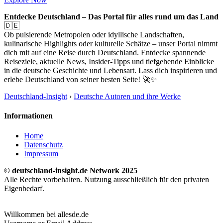
Entdecke Deutschland – Das Portal für alles rund um das Land
🇩🇪
Ob pulsierende Metropolen oder idyllische Landschaften,
kulinarische Highlights oder kulturelle Schätze – unser Portal nimmt
dich mit auf eine Reise durch Deutschland. Entdecke spannende
Reiseziele, aktuelle News, Insider-Tipps und tiefgehende Einblicke
in die deutsche Geschichte und Lebensart. Lass dich inspirieren und
erlebe Deutschland von seiner besten Seite! 🚀✨
Deutschland-Insight
›
Deutsche Autoren und ihre Werke
Informationen
Home
Datenschutz
Impressum
© deutschland-insight.de Network 2025
Alle Rechte vorbehalten. Nutzung ausschließlich für den privaten
Eigenbedarf.
Willkommen bei allesde.de