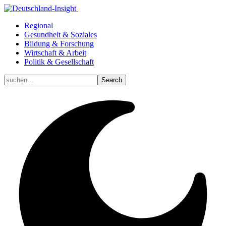
Regional
Gesundheit & Soziales
Bildung & Forschung
Wirtschaft & Arbeit
Politik & Gesellschaft