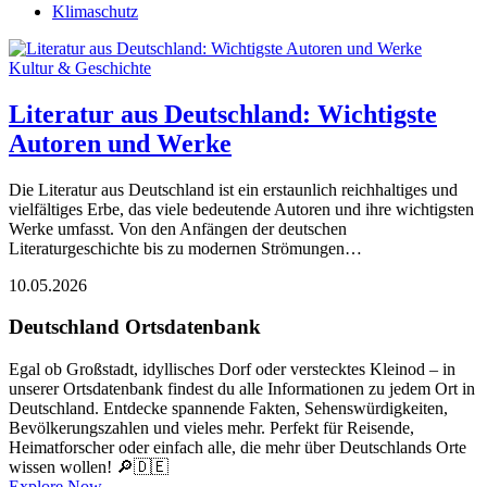
Klimaschutz
Kultur & Geschichte
Literatur aus Deutschland: Wichtigste
Autoren und Werke
Die Literatur aus Deutschland ist ein erstaunlich reichhaltiges und
vielfältiges Erbe, das viele bedeutende Autoren und ihre wichtigsten
Werke umfasst. Von den Anfängen der deutschen
Literaturgeschichte bis zu modernen Strömungen…
10.05.2026
Deutschland Ortsdatenbank
Egal ob Großstadt, idyllisches Dorf oder verstecktes Kleinod – in
unserer Ortsdatenbank findest du alle Informationen zu jedem Ort in
Deutschland. Entdecke spannende Fakten, Sehenswürdigkeiten,
Bevölkerungszahlen und vieles mehr. Perfekt für Reisende,
Heimatforscher oder einfach alle, die mehr über Deutschlands Orte
wissen wollen! 🔎🇩🇪
Explore Now