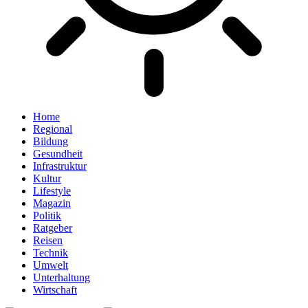
Home
Regional
Bildung
Gesundheit
Infrastruktur
Kultur
Lifestyle
Magazin
Politik
Ratgeber
Reisen
Technik
Umwelt
Unterhaltung
Wirtschaft