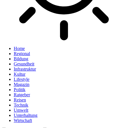
Home
Regional
Bildung
Gesundheit
Infrastruktur
Kultur
Lifestyle
Magazin
Politik
Ratgeber
Reisen
Technik
Umwelt
Unterhaltung
Wirtschaft