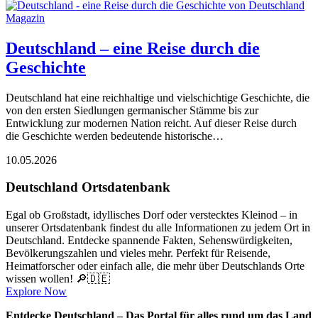
Magazin
Deutschland – eine Reise durch die
Geschichte
Deutschland hat eine reichhaltige und vielschichtige Geschichte, die
von den ersten Siedlungen germanischer Stämme bis zur
Entwicklung zur modernen Nation reicht. Auf dieser Reise durch
die Geschichte werden bedeutende historische…
10.05.2026
Deutschland Ortsdatenbank
Egal ob Großstadt, idyllisches Dorf oder verstecktes Kleinod – in
unserer Ortsdatenbank findest du alle Informationen zu jedem Ort in
Deutschland. Entdecke spannende Fakten, Sehenswürdigkeiten,
Bevölkerungszahlen und vieles mehr. Perfekt für Reisende,
Heimatforscher oder einfach alle, die mehr über Deutschlands Orte
wissen wollen! 🔎🇩🇪
Explore Now
Entdecke Deutschland – Das Portal für alles rund um das Land