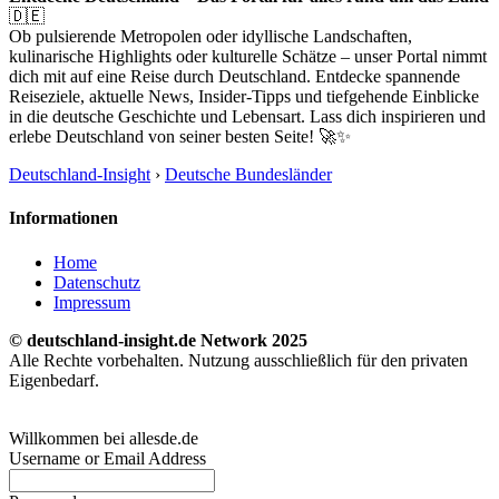
🇩🇪
Ob pulsierende Metropolen oder idyllische Landschaften,
kulinarische Highlights oder kulturelle Schätze – unser Portal nimmt
dich mit auf eine Reise durch Deutschland. Entdecke spannende
Reiseziele, aktuelle News, Insider-Tipps und tiefgehende Einblicke
in die deutsche Geschichte und Lebensart. Lass dich inspirieren und
erlebe Deutschland von seiner besten Seite! 🚀✨
Deutschland-Insight
›
Deutsche Bundesländer
Informationen
Home
Datenschutz
Impressum
© deutschland-insight.de Network 2025
Alle Rechte vorbehalten. Nutzung ausschließlich für den privaten
Eigenbedarf.
Willkommen bei allesde.de
Username or Email Address