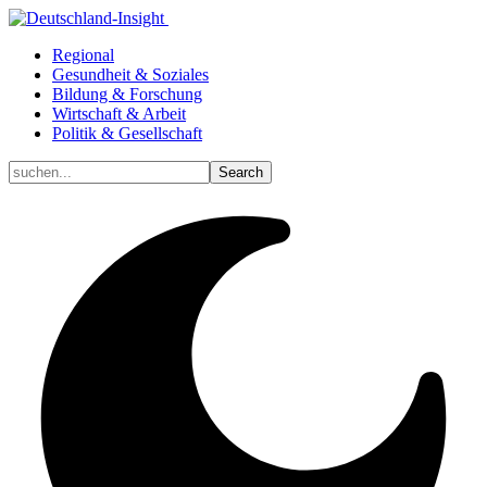
Regional
Gesundheit & Soziales
Bildung & Forschung
Wirtschaft & Arbeit
Politik & Gesellschaft