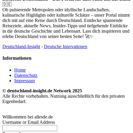
🇩🇪
Ob pulsierende Metropolen oder idyllische Landschaften,
kulinarische Highlights oder kulturelle Schätze – unser Portal nimmt
dich mit auf eine Reise durch Deutschland. Entdecke spannende
Reiseziele, aktuelle News, Insider-Tipps und tiefgehende Einblicke
in die deutsche Geschichte und Lebensart. Lass dich inspirieren und
erlebe Deutschland von seiner besten Seite! 🚀✨
Deutschland-Insight
›
Deutsche Innovationen
Informationen
Home
Datenschutz
Impressum
© deutschland-insight.de Network 2025
Alle Rechte vorbehalten. Nutzung ausschließlich für den privaten
Eigenbedarf.
Willkommen bei allesde.de
Username or Email Address