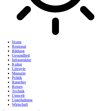
Home
Regional
Bildung
Gesundheit
Infrastruktur
Kultur
Lifestyle
Magazin
Politik
Ratgeber
Reisen
Technik
Umwelt
Unterhaltung
Wirtschaft