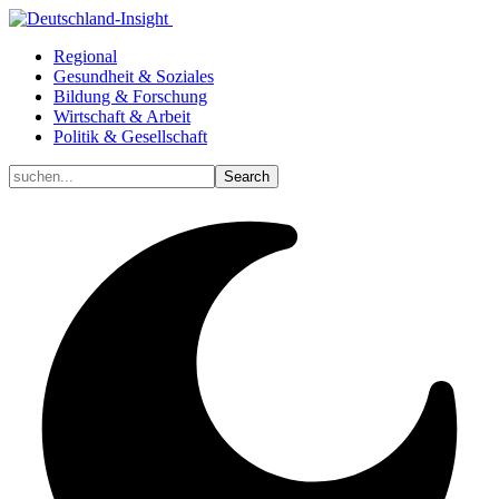
Regional
Gesundheit & Soziales
Bildung & Forschung
Wirtschaft & Arbeit
Politik & Gesellschaft