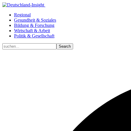
Regional
Gesundheit & Soziales
Bildung & Forschung
Wirtschaft & Arbeit
Politik & Gesellschaft