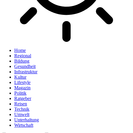
Home
Regional
Bildung
Gesundheit
Infrastruktur
Kultur
Lifestyle
Magazin
Politik
Ratgeber
Reisen
Technik
Umwelt
Unterhaltung
Wirtschaft