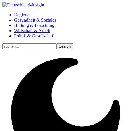
Regional
Gesundheit & Soziales
Bildung & Forschung
Wirtschaft & Arbeit
Politik & Gesellschaft