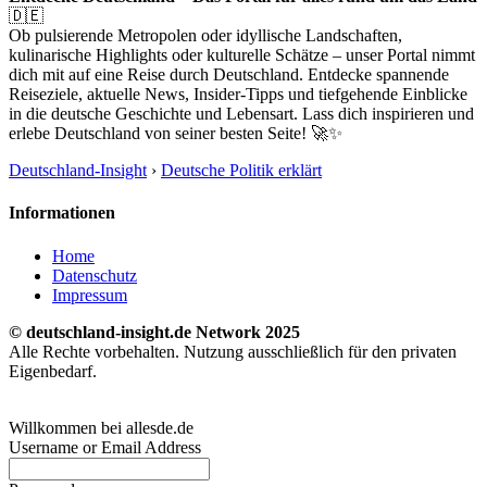
🇩🇪
Ob pulsierende Metropolen oder idyllische Landschaften,
kulinarische Highlights oder kulturelle Schätze – unser Portal nimmt
dich mit auf eine Reise durch Deutschland. Entdecke spannende
Reiseziele, aktuelle News, Insider-Tipps und tiefgehende Einblicke
in die deutsche Geschichte und Lebensart. Lass dich inspirieren und
erlebe Deutschland von seiner besten Seite! 🚀✨
Deutschland-Insight
›
Deutsche Politik erklärt
Informationen
Home
Datenschutz
Impressum
© deutschland-insight.de Network 2025
Alle Rechte vorbehalten. Nutzung ausschließlich für den privaten
Eigenbedarf.
Willkommen bei allesde.de
Username or Email Address