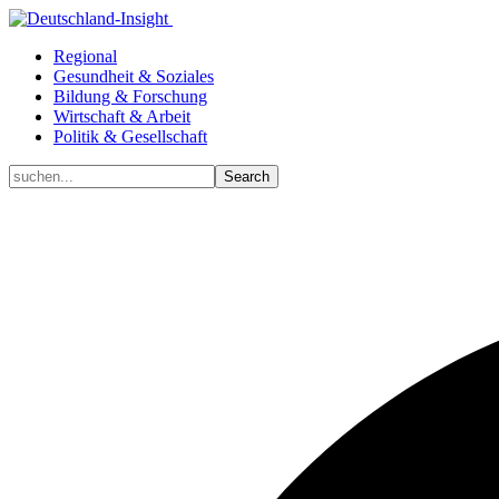
Regional
Gesundheit & Soziales
Bildung & Forschung
Wirtschaft & Arbeit
Politik & Gesellschaft