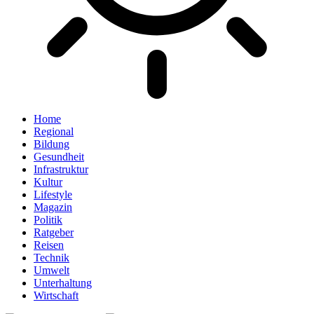
Home
Regional
Bildung
Gesundheit
Infrastruktur
Kultur
Lifestyle
Magazin
Politik
Ratgeber
Reisen
Technik
Umwelt
Unterhaltung
Wirtschaft