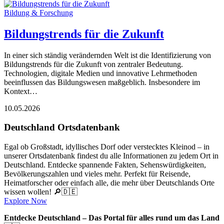
Bildung & Forschung
Bildungstrends für die Zukunft
In einer sich ständig verändernden Welt ist die Identifizierung von
Bildungstrends für die Zukunft von zentraler Bedeutung.
Technologien, digitale Medien und innovative Lehrmethoden
beeinflussen das Bildungswesen maßgeblich. Insbesondere im
Kontext…
10.05.2026
Deutschland Ortsdatenbank
Egal ob Großstadt, idyllisches Dorf oder verstecktes Kleinod – in
unserer Ortsdatenbank findest du alle Informationen zu jedem Ort in
Deutschland. Entdecke spannende Fakten, Sehenswürdigkeiten,
Bevölkerungszahlen und vieles mehr. Perfekt für Reisende,
Heimatforscher oder einfach alle, die mehr über Deutschlands Orte
wissen wollen! 🔎🇩🇪
Explore Now
Entdecke Deutschland – Das Portal für alles rund um das Land