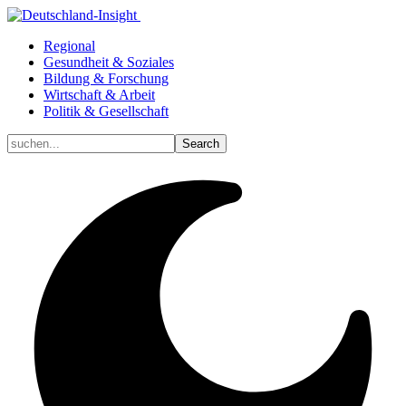
Regional
Gesundheit & Soziales
Bildung & Forschung
Wirtschaft & Arbeit
Politik & Gesellschaft