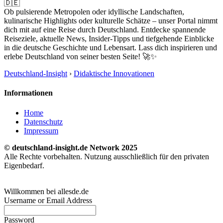
🇩🇪
Ob pulsierende Metropolen oder idyllische Landschaften,
kulinarische Highlights oder kulturelle Schätze – unser Portal nimmt
dich mit auf eine Reise durch Deutschland. Entdecke spannende
Reiseziele, aktuelle News, Insider-Tipps und tiefgehende Einblicke
in die deutsche Geschichte und Lebensart. Lass dich inspirieren und
erlebe Deutschland von seiner besten Seite! 🚀✨
Deutschland-Insight
›
Didaktische Innovationen
Informationen
Home
Datenschutz
Impressum
© deutschland-insight.de Network 2025
Alle Rechte vorbehalten. Nutzung ausschließlich für den privaten
Eigenbedarf.
Willkommen bei allesde.de
Username or Email Address
Password